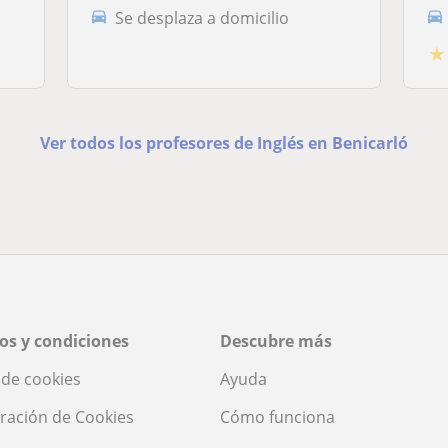
Se desplaza a domicilio
★
Ver todos los profesores de Inglés en Benicarló
os y condiciones
Descubre más
a de cookies
Ayuda
ración de Cookies
Cómo funciona