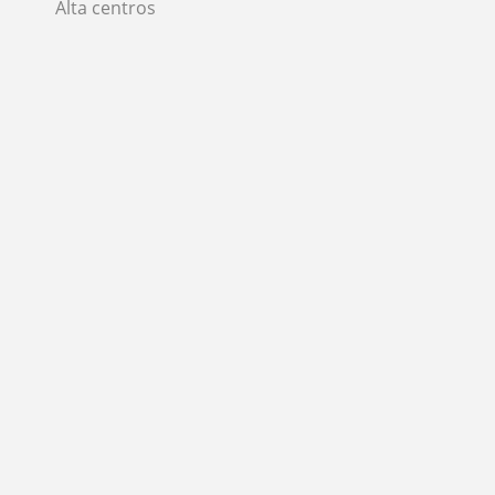
Alta centros