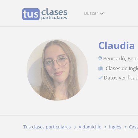
Buscar
Claudia
Benicarló, Beni
Clases de Ingl
Datos verifica
Tus clases particulares
A domicilio
Inglés
Cast