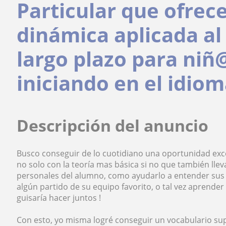
Particular que ofre
dinámica aplicada al
largo plazo para niñ
iniciando en el idio
Descripción del anuncio
Busco conseguir de lo cuotidiano una oportunidad exc
no solo con la teoría mas básica si no que también llev
personales del alumno, como ayudarlo a entender sus 
algún partido de su equipo favorito, o tal vez aprende
guisaría hacer juntos !
Con esto, yo misma logré conseguir un vocabulario s