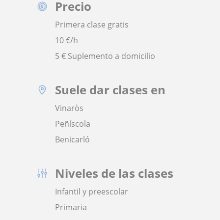
Precio
Primera clase gratis
10
€/h
5 € Suplemento a domicilio
Suele dar clases en
Vinaròs
Peñíscola
Benicarló
Niveles de las clases
Infantil y preescolar
Primaria