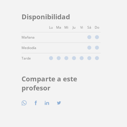
Disponibilidad
Lu
Ma
Mi
Ju
Vi
Sá
Do
Mañana
Mediodía
Tarde
Comparte a este
profesor