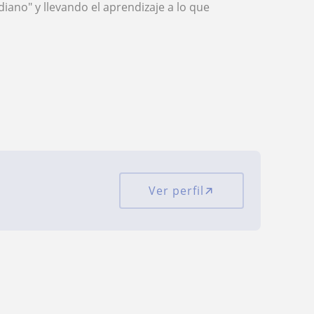
diano" y llevando el aprendizaje a lo que
Ver perfil