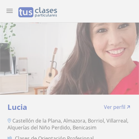
Lucia
Ver perfil
Castellón de la Plana, Almazora, Borriol, Villarreal,
Alquerías del Niño Perdido, Benicasim
Clases de Orientación Profesional