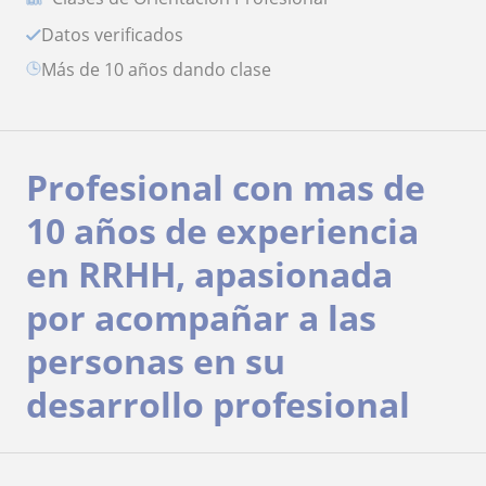
Datos verificados
más de 10 años dando clase
Profesional con mas de
10 años de experiencia
en RRHH, apasionada
por acompañar a las
personas en su
desarrollo profesional