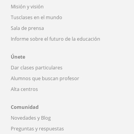
Misión y visión
Tusclases en el mundo
Sala de prensa
Informe sobre el futuro de la educación
Únete
Dar clases particulares
Alumnos que buscan profesor
Alta centros
Comunidad
Novedades y Blog
Preguntas y respuestas