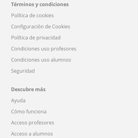
Términos y condiciones
Política de cookies
Configuración de Cookies
Política de privacidad
Condiciones uso profesores
Condiciones uso alumnos
Seguridad
Descubre más
Ayuda
Cómo funciona
Acceso profesores
Acceso a alumnos