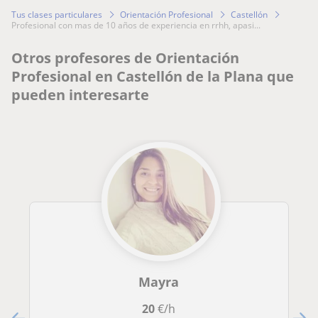
Tus clases particulares
Orientación Profesional
Castellón
profesional con mas de 10 años de experiencia en rrhh, apasi...
Otros profesores de Orientación
Profesional en Castellón de la Plana que
pueden interesarte
Mayra
20
€/h