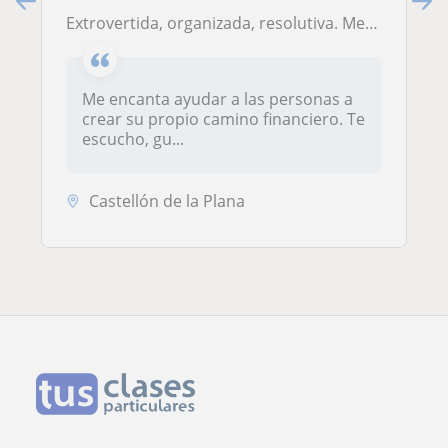
Extrovertida, organizada, resolutiva. Me adapto a cualquier alumno. Dirigido a creación de negocios, inversiones, educación financiera
Me encanta ayudar a las personas a
crear su propio camino financiero. Te
escucho, gu...
Castellón de la Plana