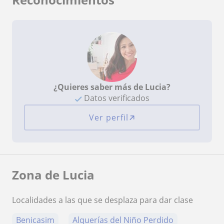
¿Quieres saber más de Lucia?
Datos verificados
Ver perfil
Zona de Lucia
Localidades a las que se desplaza para dar clase
Benicasim
Alquerías del Niño Perdido