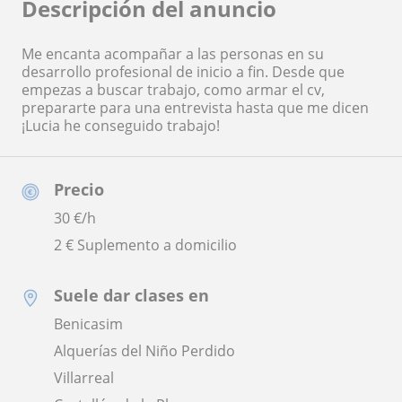
Descripción del anuncio
Me encanta acompañar a las personas en su
desarrollo profesional de inicio a fin. Desde que
empezas a buscar trabajo, como armar el cv,
prepararte para una entrevista hasta que me dicen
¡Lucia he conseguido trabajo!
Precio
30
€/h
2 € Suplemento a domicilio
Suele dar clases en
Benicasim
Alquerías del Niño Perdido
Villarreal