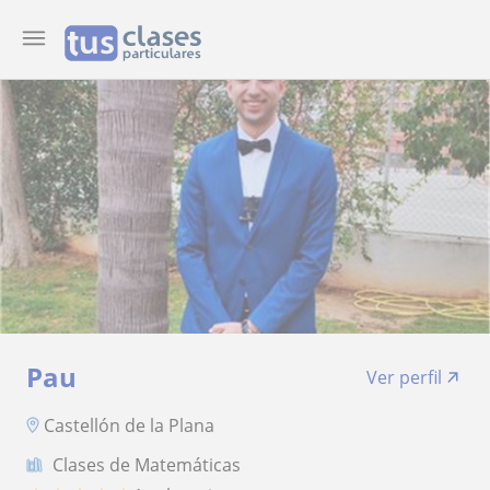
Pau
Ver perfil
Castellón de la Plana
Clases de Matemáticas