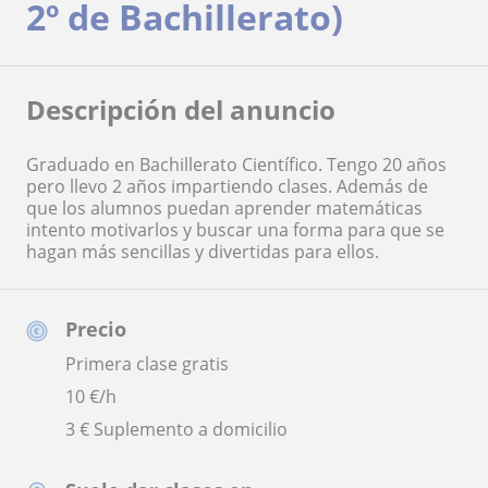
2º de Bachillerato)
Descripción del anuncio
Graduado en Bachillerato Científico. Tengo 20 años
pero llevo 2 años impartiendo clases. Además de
que los alumnos puedan aprender matemáticas
intento motivarlos y buscar una forma para que se
hagan más sencillas y divertidas para ellos.
Precio
Primera clase gratis
10
€/h
3 € Suplemento a domicilio