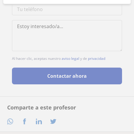
Al hacer clic, aceptas nuestro
aviso legal
y de
privacidad
Contactar ahora
Comparte a este profesor