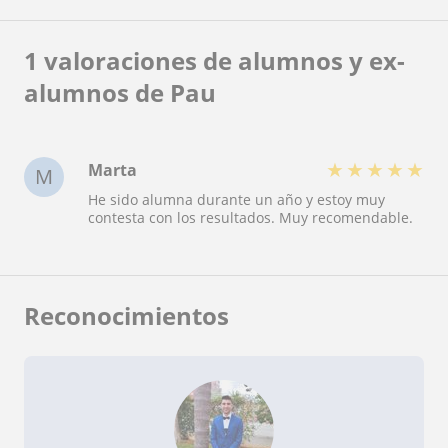
1 valoraciones de alumnos y ex-
alumnos de Pau
★
★
★
★
★
Marta
M
He sido alumna durante un año y estoy muy
contesta con los resultados. Muy recomendable.
Reconocimientos