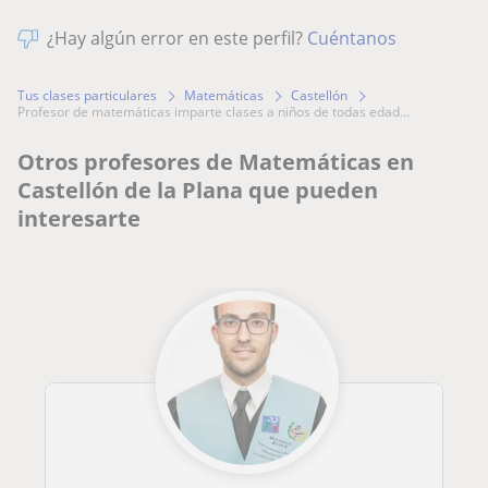
¿Hay algún error en este perfil?
Cuéntanos
Tus clases particulares
Matemáticas
Castellón
profesor de matemáticas imparte clases a niños de todas edad...
Otros profesores de Matemáticas en
Castellón de la Plana que pueden
interesarte