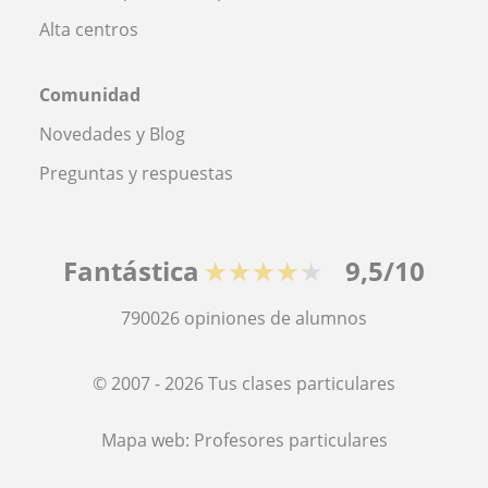
Alta centros
Comunidad
Novedades y Blog
Preguntas y respuestas
Fantástica
★★★★★
9,5/10
790026
opiniones de alumnos
© 2007 - 2026 Tus clases particulares
Mapa web:
Profesores particulares