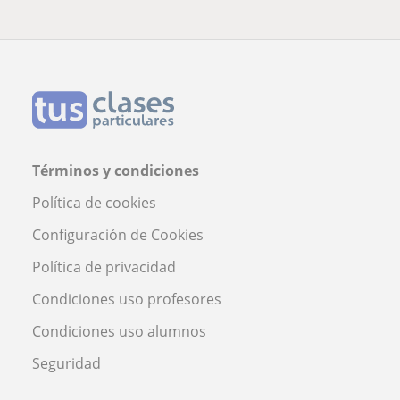
Términos y condiciones
Política de cookies
Configuración de Cookies
Política de privacidad
Condiciones uso profesores
Condiciones uso alumnos
Seguridad