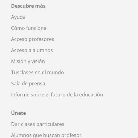
Descubre más
Ayuda
Cómo funciona
Acceso profesores
Acceso a alumnos
Misión y visión
Tusclases en el mundo
Sala de prensa
Informe sobre el futuro de la educación
Únete
Dar clases particulares
Alumnos que buscan profesor