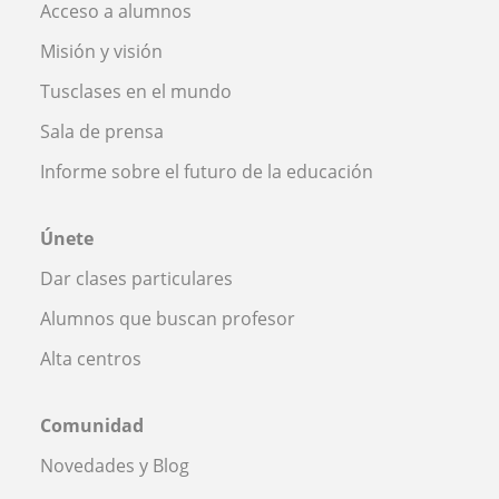
Acceso a alumnos
Misión y visión
Tusclases en el mundo
Sala de prensa
Informe sobre el futuro de la educación
Únete
Dar clases particulares
Alumnos que buscan profesor
Alta centros
Comunidad
Novedades y Blog