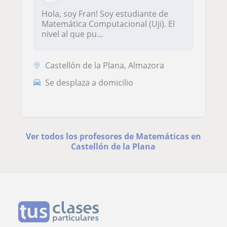
Hola, soy Fran! Soy estudiante de
Matemática Computacional (Uji). El
nivel al que pu...
Castellón de la Plana, Almazora
Se desplaza a domicilio
Ver todos los profesores de Matemáticas en
Castellón de la Plana