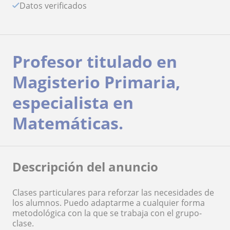
Datos verificados
Profesor titulado en
Magisterio Primaria,
especialista en
Matemáticas.
Descripción del anuncio
Clases particulares para reforzar las necesidades de
los alumnos. Puedo adaptarme a cualquier forma
metodológica con la que se trabaja con el grupo-
clase.