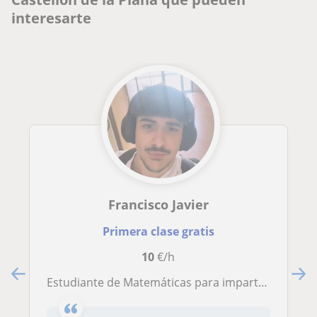
interesarte
Francisco Javier
Primera clase gratis
10
€/h
Estudiante de Matemáticas para impartir clases de Matemáticas, Programación, Física,…