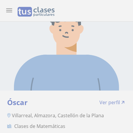
Óscar
Ver perfil
Villarreal, Almazora, Castellón de la Plana
Clases de Matemáticas