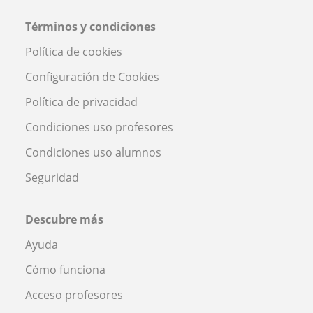
Términos y condiciones
Política de cookies
Configuración de Cookies
Política de privacidad
Condiciones uso profesores
Condiciones uso alumnos
Seguridad
Descubre más
Ayuda
Cómo funciona
Acceso profesores