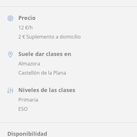
Precio
12
€/h
2 € Suplemento a domicilio
Suele dar clases en
Almazora
Castellón de la Plana
Niveles de las clases
Primaria
ESO
Disponibilidad