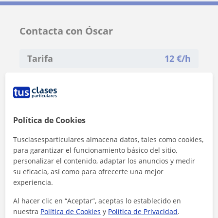
Contacta con Óscar
Tarifa
12
€/h
Política de Cookies
Tusclasesparticulares almacena datos, tales como cookies,
para garantizar el funcionamiento básico del sitio,
personalizar el contenido, adaptar los anuncios y medir
su eficacia, así como para ofrecerte una mejor
experiencia.
Al hacer clic en “Aceptar”, aceptas lo establecido en
nuestra
Política de Cookies
y
Política de Privacidad
.