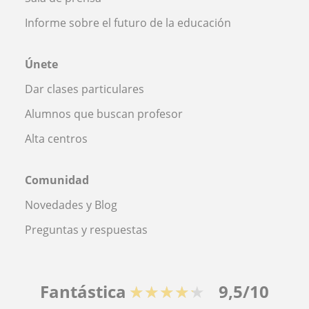
Informe sobre el futuro de la educación
Únete
Dar clases particulares
Alumnos que buscan profesor
Alta centros
Comunidad
Novedades y Blog
Preguntas y respuestas
Fantástica
★★★★★
9,5/10