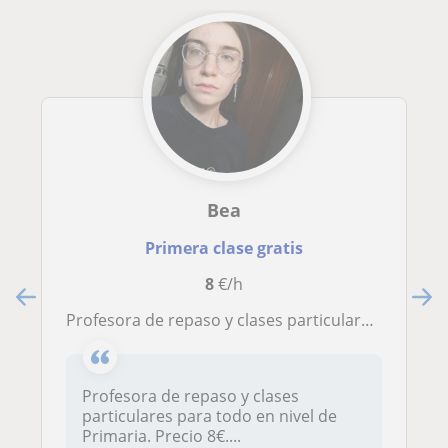
Bea
Primera clase gratis
8
€/h
Profesora de repaso y clases particulares para todo en nivel de Primaria. Precio 8 . Primera clase . Gran disponibilidad
Profesora de repaso y clases
particulares para todo en nivel de
Primaria. Precio 8€....