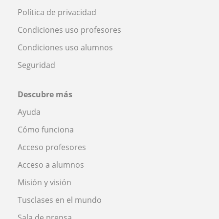
Política de privacidad
Condiciones uso profesores
Condiciones uso alumnos
Seguridad
Descubre más
Ayuda
Cómo funciona
Acceso profesores
Acceso a alumnos
Misión y visión
Tusclases en el mundo
Sala de prensa