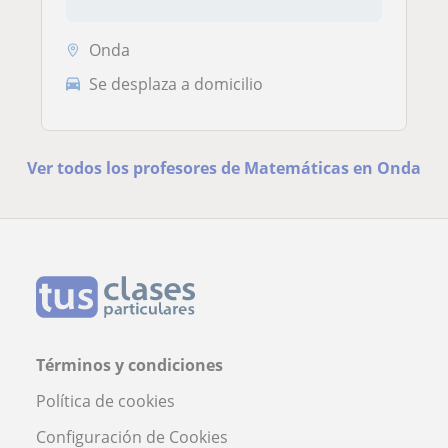
Onda
Se desplaza a domicilio
Ver todos los profesores de Matemáticas en Onda
Términos y condiciones
Política de cookies
Configuración de Cookies