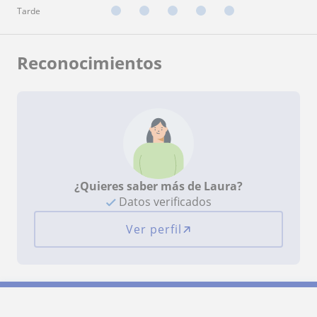
Tarde
Reconocimientos
¿Quieres saber más de Laura?
Datos verificados
Ver perfil