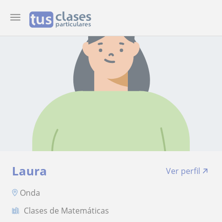
Laura
Ver perfil
Onda
Clases de Matemáticas