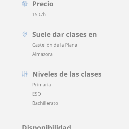
Precio
15
€/h
Suele dar clases en
Castellón de la Plana
Almazora
Niveles de las clases
Primaria
ESO
Bachillerato
Disponibilidad