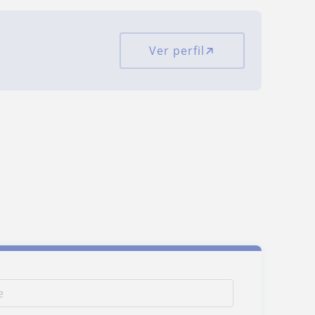
Ver perfil