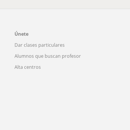
Únete
Dar clases particulares
Alumnos que buscan profesor
Alta centros