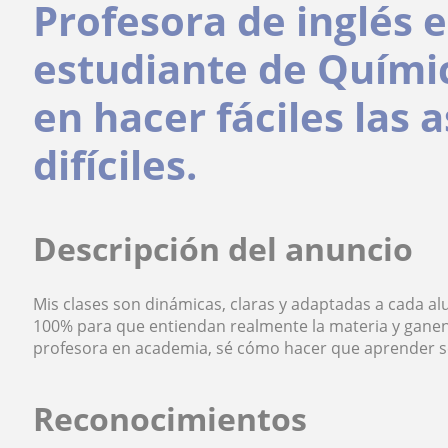
Profesora de inglés 
estudiante de Químic
en hacer fáciles las
difíciles.
Descripción del anuncio
Mis clases son dinámicas, claras y adaptadas a cada a
100% para que entiendan realmente la materia y ganen
profesora en academia, sé cómo hacer que aprender sea
Reconocimientos