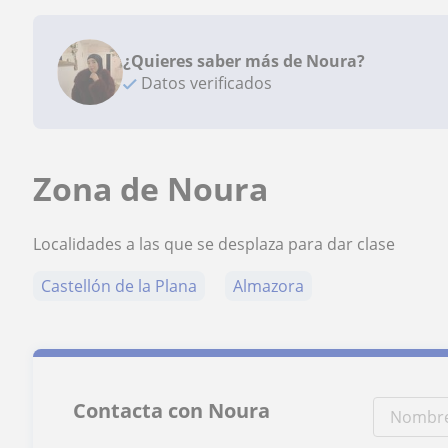
¿Quieres saber más de Noura?
Datos verificados
Zona de Noura
Localidades a las que se desplaza para dar clase
Castellón de la Plana
Almazora
Contacta con Noura