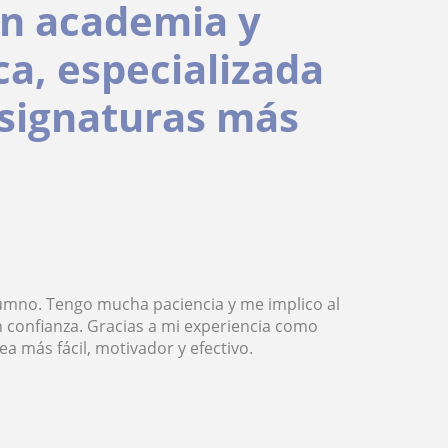
en academia y
a, especializada
 asignaturas más
lumno. Tengo mucha paciencia y me implico al
 confianza. Gracias a mi experiencia como
 más fácil, motivador y efectivo.