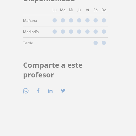
Lu
Ma
Mi
Ju
Vi
Sá
Do
Mañana
Mediodía
Tarde
Comparte a este
profesor