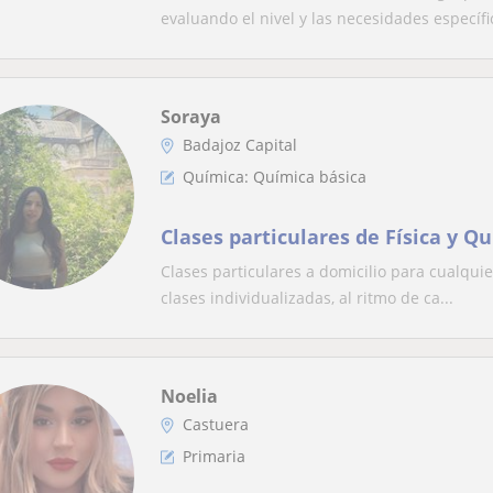
evaluando el nivel y las necesidades específic
Soraya
Badajoz Capital
Química: Química básica
Clases particulares de Física y Q
Clases particulares a domicilio para cualquie
clases individualizadas, al ritmo de ca...
Noelia
Castuera
Primaria