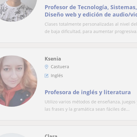
Profesor de Tecnología, Sistemas,
Diseño web y edición de audio/vi
Clases totalmente personalizadas al nivel d
de baja dificultad, para aumentar progresiva.
Ksenia
Castuera
Inglés
Profesora de inglés y literatura
Utilizo varios métodos de enseñanza, juegos 
las frases y la gramática sean fáciles de...
Clara