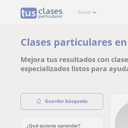
Buscar
Clases particulares en
Mejora tus resultados con clase
especializados listos para ayud
Guardar búsqueda
¿Qué quieres aprender?