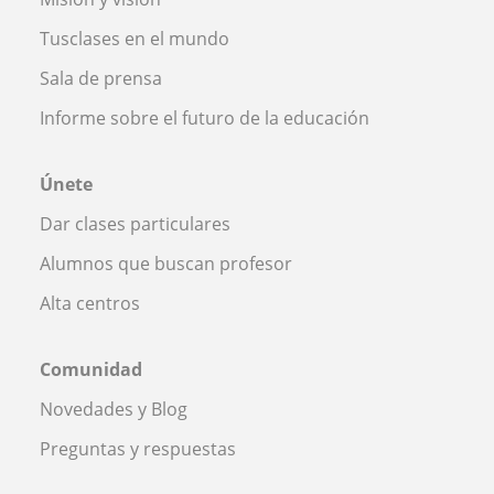
Tusclases en el mundo
Sala de prensa
Informe sobre el futuro de la educación
Únete
Dar clases particulares
Alumnos que buscan profesor
Alta centros
Comunidad
Novedades y Blog
Preguntas y respuestas