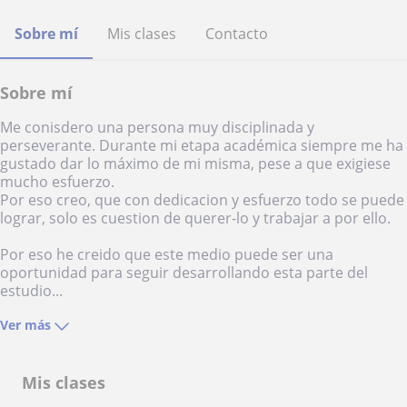
Sobre mí
Mis clases
Contacto
Sobre mí
Me conisdero una persona muy disciplinada y
perseverante. Durante mi etapa académica siempre me ha
gustado dar lo máximo de mi misma, pese a que exigiese
mucho esfuerzo.
Por eso creo, que con dedicacion y esfuerzo todo se puede
lograr, solo es cuestion de querer-lo y trabajar a por ello.
Por eso he creido que este medio puede ser una
oportunidad para seguir desarrollando esta parte del
estudio...
Ver más
Mis clases