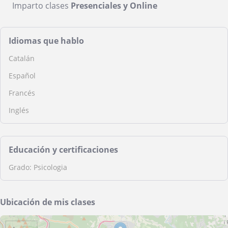
Imparto clases
Presenciales y Online
Idiomas que hablo
Catalán
Español
Francés
Inglés
Educación y certificaciones
Grado: Psicologia
Ubicación de mis clases