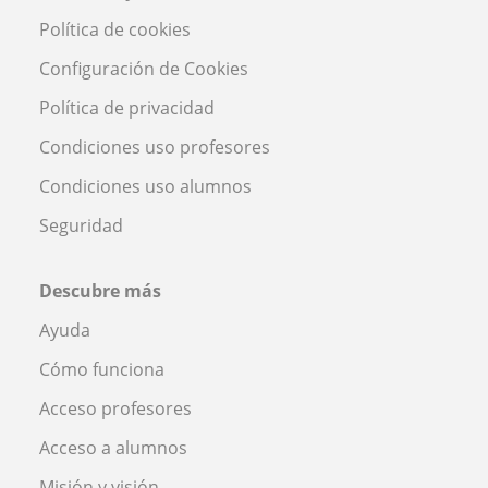
Política de cookies
Configuración de Cookies
Política de privacidad
Condiciones uso profesores
Condiciones uso alumnos
Seguridad
Descubre más
Ayuda
Cómo funciona
Acceso profesores
Acceso a alumnos
Misión y visión