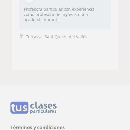
Profesora particular con experiencia
como profesora de inglés en una
academia durant...
Terrassa, Sant Quirze del Vallès
Términos y condiciones