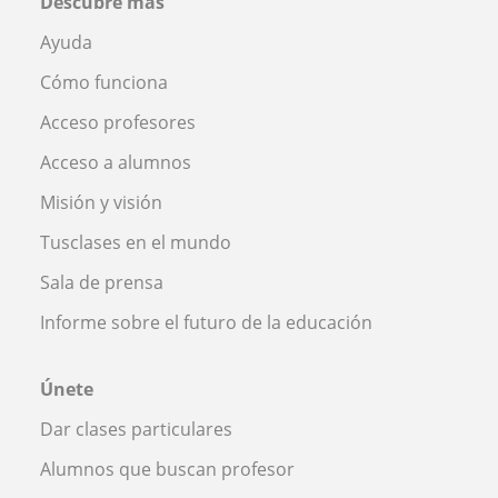
Descubre más
Ayuda
Cómo funciona
Acceso profesores
Acceso a alumnos
Misión y visión
Tusclases en el mundo
Sala de prensa
Informe sobre el futuro de la educación
Únete
Dar clases particulares
Alumnos que buscan profesor