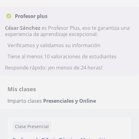
Profesor plus
César Sánchez
es Profesor Plus, eso te garantiza una
experiencia de aprendizaje excepcional:
Verificamos y validamos su información
Tiene al menos 10 valoraciones de estudiantes
Responde rápido: ¡en menos de 24 horas!
Mis clases
Imparto clases
Presenciales y Online
Clase Presencial