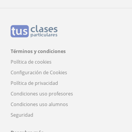
Profesor César Sánchez
Términos y condiciones
Política de cookies
Configuración de Cookies
Política de privacidad
Condiciones uso profesores
Condiciones uso alumnos
Seguridad