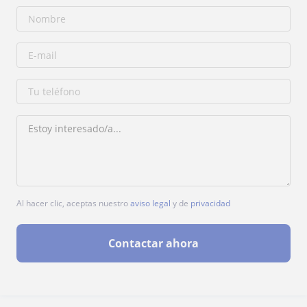
Al hacer clic, aceptas nuestro
aviso legal
y de
privacidad
Contactar ahora