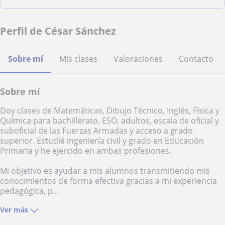
Perfil de César Sánchez
Sobre mí
Mis clases
Valoraciones
Contacto
Sobre mí
Doy clases de Matemáticas, Dibujo Técnico, Inglés, Física y
Química para bachillerato, ESO, adultos, escala de oficial y
suboficial de las Fuerzas Armadas y acceso a grado
superior. Estudié ingeniería civil y grado en Educación
Primaria y he ejercido en ambas profesiones.
Mi objetivo es ayudar a mis alumnos transmitiendo mis
conocimientos de forma efectiva gracias a mi experiencia
pedagógica, p...
Ver más