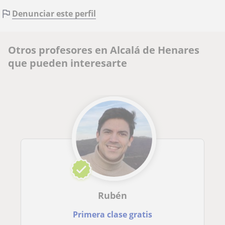
Denunciar este perfil
Otros profesores en Alcalá de Henares
que pueden interesarte
Rubén
Primera clase gratis