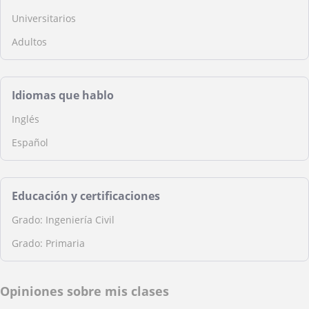
Universitarios
Adultos
Idiomas que hablo
Inglés
Español
Educación y certificaciones
Grado: Ingeniería Civil
Grado: Primaria
Opiniones sobre mis clases