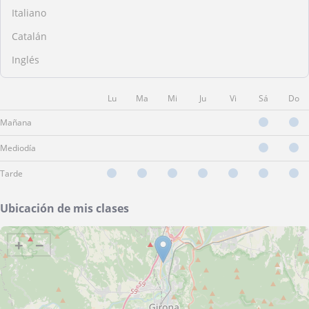
Italiano
Catalán
Inglés
Lu
Ma
Mi
Ju
Vi
Sá
Do
Mañana
Mediodía
Tarde
Ubicación de mis clases
+
−