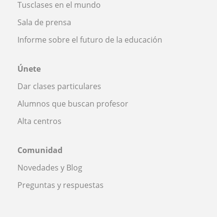
Tusclases en el mundo
Sala de prensa
Informe sobre el futuro de la educación
Únete
Dar clases particulares
Alumnos que buscan profesor
Alta centros
Comunidad
Novedades y Blog
Preguntas y respuestas