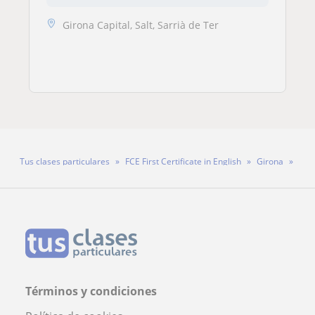
Girona Capital, Salt, Sarrià de Ter
Tus clases particulares
FCE First Certificate in English
Girona
Profesora Chiara Crapanzano Fernàndez
Términos y condiciones