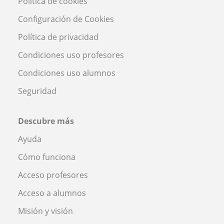
Política de cookies
Configuración de Cookies
Política de privacidad
Condiciones uso profesores
Condiciones uso alumnos
Seguridad
Descubre más
Ayuda
Cómo funciona
Acceso profesores
Acceso a alumnos
Misión y visión