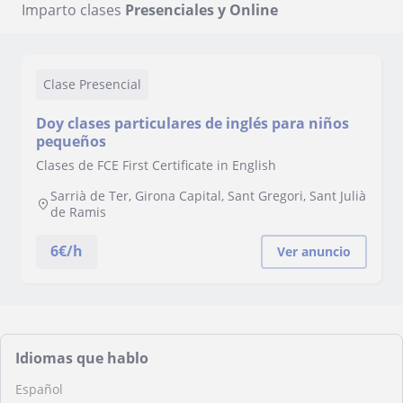
Imparto clases
Presenciales y Online
Clase Presencial
Doy clases particulares de inglés para niños
pequeños
Clases de FCE First Certificate in English
Sarrià de Ter, Girona Capital, Sant Gregori, Sant Julià
de Ramis
6
€/h
Ver anuncio
Idiomas que hablo
Español