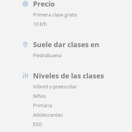
Precio
Primera clase gratis
10
€/h
Suele dar clases en
Piedrabuena
Niveles de las clases
Infantil y preescolar
Niños
Primaria
Adolescentes
ESO