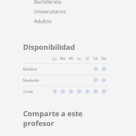
Bachillerato
Universitarios
Adultos
Disponibilidad
Lu
Ma
Mi
Ju
Vi
Sá
Do
Mañana
Mediodía
Tarde
Comparte a este
profesor