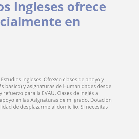
os Ingleses ofrece
ecialmente en
 Estudios Ingleses. Ofrezco clases de apoyo y
ncés básico) y asignaturas de Humanidades desde
y refuerzo para la EVAU. Clases de Inglés a
 apoyo en las Asignaturas de mi grado. Dotación
lidad de desplazarme al domicilio. Si necesitas