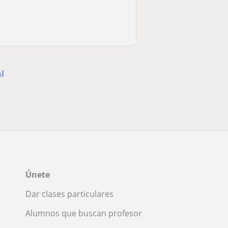
al
Únete
Dar clases particulares
Alumnos que buscan profesor