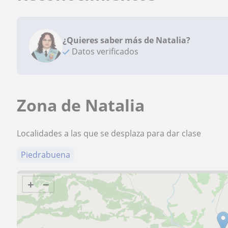
¿Quieres saber más de Natalia?
Datos verificados
Zona de Natalia
Localidades a las que se desplaza para dar clase
Piedrabuena
+
−