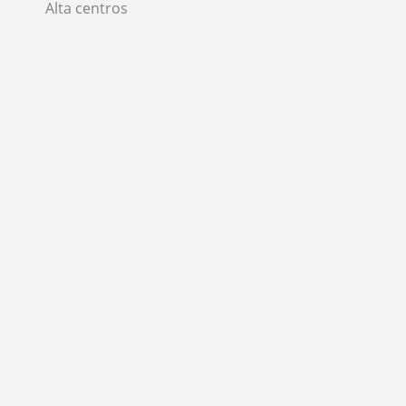
Alta centros