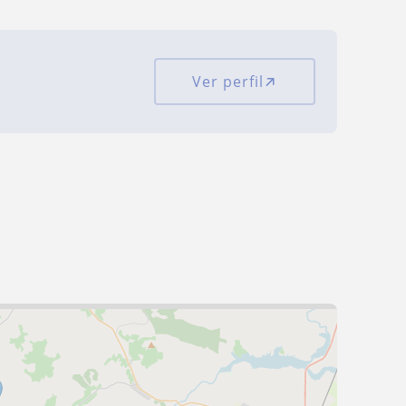
Ver perfil