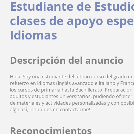
Estudiante de Estudi
clases de apoyo esp
Idiomas
Descripción del anuncio
Hola! Soy una estudiante del último curso del grado en
refuerzo en Idiomas (Inglés avanzado e Italiano y Fra
los cursos de primaria hasta Bachillerato. Preparación 
adultos y estudiantes universitarios, pudiendo ofrecer
de materiales y actividades personalizadas y con posibi
algo así, ¡no dudes en contactarme!
Reconocimientos