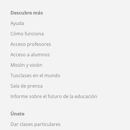
Descubre más
Ayuda
Cómo funciona
Acceso profesores
Acceso a alumnos
Misión y visión
Tusclases en el mundo
Sala de prensa
Informe sobre el futuro de la educación
Únete
Dar clases particulares