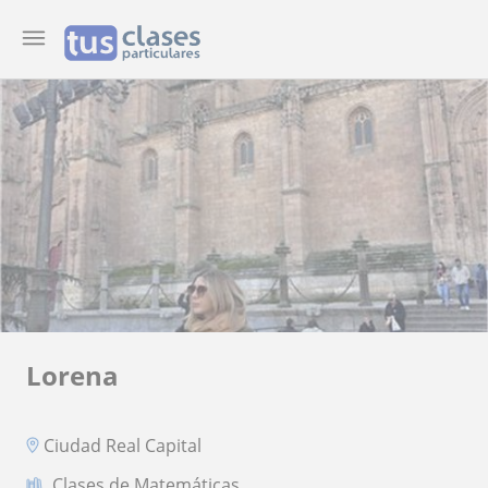
Lorena
Ciudad Real Capital
Clases de Matemáticas