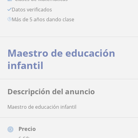
Datos verificados
más de 5 años dando clase
Maestro de educación
infantil
Descripción del anuncio
Maestro de educación infantil
Precio