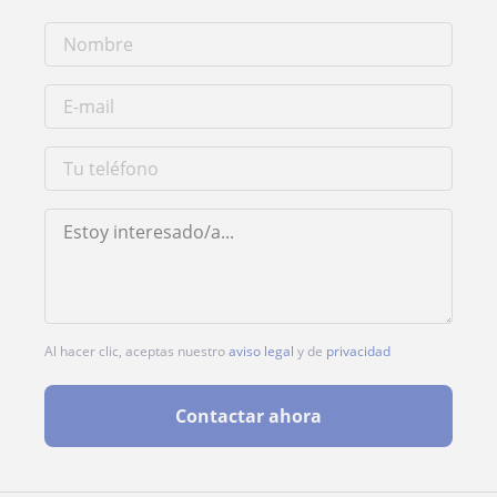
Al hacer clic, aceptas nuestro
aviso legal
y de
privacidad
Contactar ahora