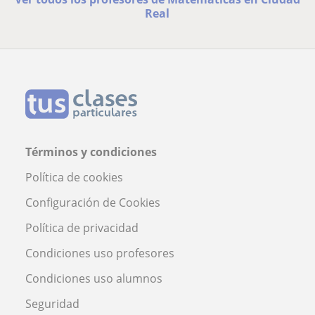
Real
Términos y condiciones
Política de cookies
Configuración de Cookies
Política de privacidad
Condiciones uso profesores
Condiciones uso alumnos
Seguridad