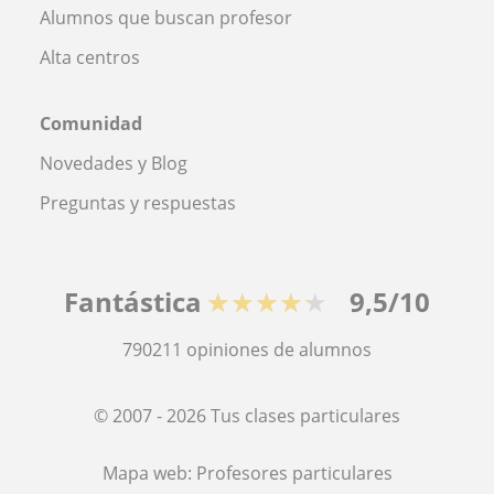
Alumnos que buscan profesor
Alta centros
Comunidad
Novedades y Blog
Preguntas y respuestas
Fantástica
★★★★★
9,5/10
790211
opiniones de alumnos
© 2007 - 2026 Tus clases particulares
Mapa web:
Profesores particulares