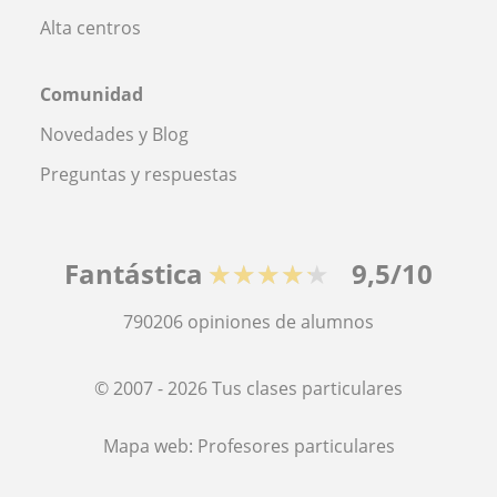
Alta centros
Comunidad
Novedades y Blog
Preguntas y respuestas
Fantástica
★★★★★
9,5/10
790206
opiniones de alumnos
© 2007 - 2026 Tus clases particulares
Mapa web:
Profesores particulares