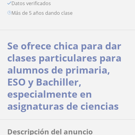
Datos verificados
más de 5 años dando clase
Se ofrece chica para dar
clases particulares para
alumnos de primaria,
ESO y Bachiller,
especialmente en
asignaturas de ciencias
Descripción del anuncio