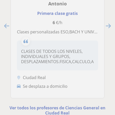
Antonio
Primera clase gratis
6
€/h
clases personalizadas ESO,BACH Y UNIVERSIDAD
CLASES DE TODOS LOS NIVELES,
INDIVIDUALES Y GRUPOS,
DESPLAZAMIENTOS.FISICA,CALCULO,A...
Ciudad Real
Se desplaza a domicilio
Ver todos los profesores de Ciencias General en
Ciudad Real