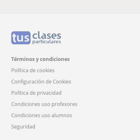
Términos y condiciones
Política de cookies
Configuración de Cookies
Política de privacidad
Condiciones uso profesores
Condiciones uso alumnos
Seguridad