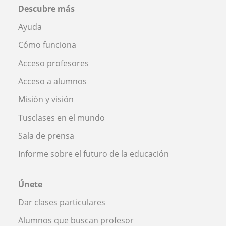
Descubre más
Ayuda
Cómo funciona
Acceso profesores
Acceso a alumnos
Misión y visión
Tusclases en el mundo
Sala de prensa
Informe sobre el futuro de la educación
Únete
Dar clases particulares
Alumnos que buscan profesor