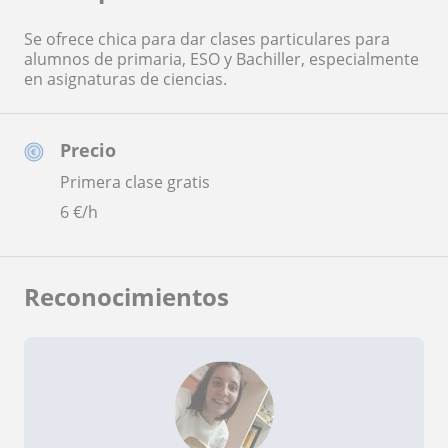
Se ofrece chica para dar clases particulares para
alumnos de primaria, ESO y Bachiller, especialmente
en asignaturas de ciencias.
Precio
Primera clase gratis
6
€/h
Reconocimientos