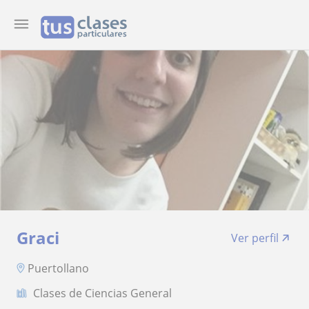
Graci
Ver perfil
Puertollano
Clases de Ciencias General