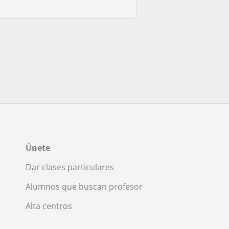
Únete
Dar clases particulares
Alumnos que buscan profesor
Alta centros