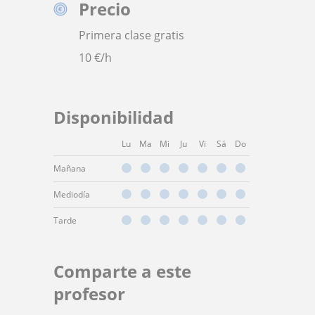
Precio
Primera clase gratis
10
€/h
Disponibilidad
Lu
Ma
Mi
Ju
Vi
Sá
Do
Mañana
Mediodía
Tarde
Comparte a este
profesor