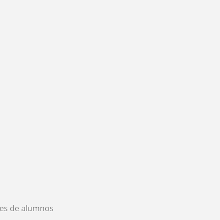
es de alumnos