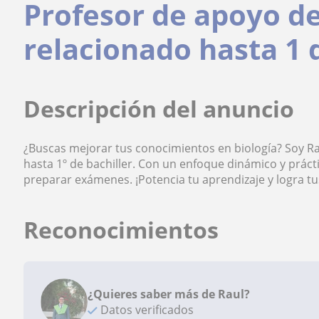
Profesor de apoyo de 
relacionado hasta 1 
Descripción del anuncio
¿Buscas mejorar tus conocimientos en biología? Soy Raú
hasta 1º de bachiller. Con un enfoque dinámico y práct
preparar exámenes. ¡Potencia tu aprendizaje y logra t
Reconocimientos
¿Quieres saber más de Raul?
Datos verificados