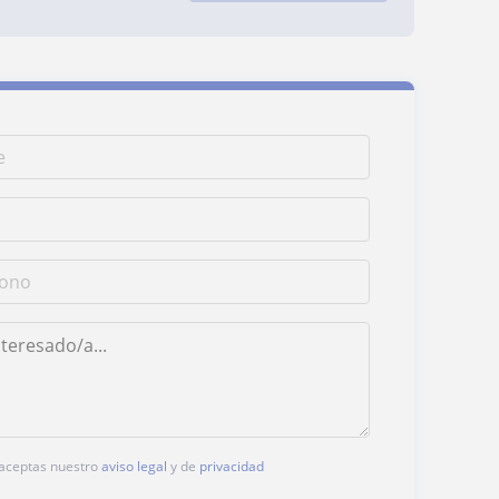
, aceptas nuestro
aviso legal
y de
privacidad