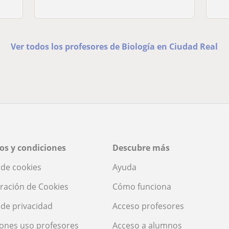
Ver todos los profesores de Biología en Ciudad Real
os y condiciones
Descubre más
a de cookies
Ayuda
ración de Cookies
Cómo funciona
a de privacidad
Acceso profesores
ones uso profesores
Acceso a alumnos