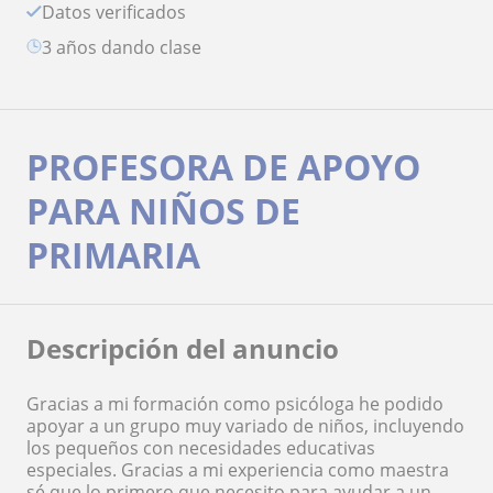
Datos verificados
3 años dando clase
PROFESORA DE APOYO
PARA NIÑOS DE
PRIMARIA
Descripción del anuncio
Gracias a mi formación como psicóloga he podido
apoyar a un grupo muy variado de niños, incluyendo
los pequeños con necesidades educativas
especiales. Gracias a mi experiencia como maestra
sé que lo primero que necesito para ayudar a un