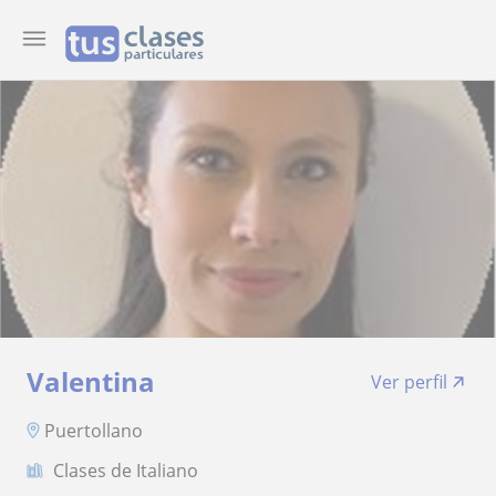
Valentina
Ver perfil
Puertollano
Clases de Italiano