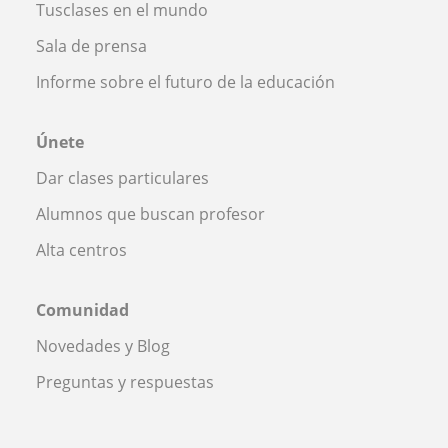
Tusclases en el mundo
Sala de prensa
Informe sobre el futuro de la educación
Únete
Dar clases particulares
Alumnos que buscan profesor
Alta centros
Comunidad
Novedades y Blog
Preguntas y respuestas