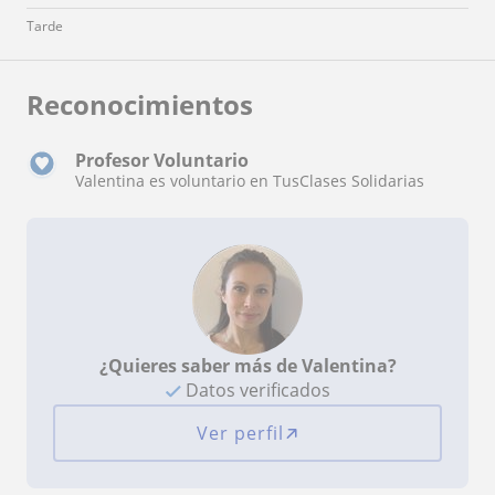
Tarde
Reconocimientos
Profesor Voluntario
Valentina es voluntario en TusClases Solidarias
¿Quieres saber más de Valentina?
Datos verificados
Ver perfil