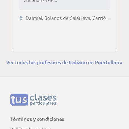
enseñanza de...
Daimiel, Bolaños de Calatrava, Carrión de Calatrava, Torralba de Calat...
Ver todos los profesores de Italiano en Puertollano
Términos y condiciones