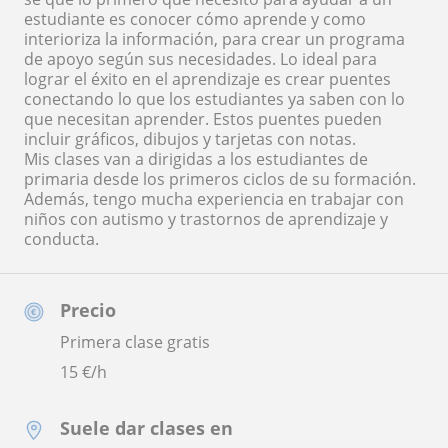
estudiante es conocer cómo aprende y como
interioriza la información, para crear un programa
de apoyo según sus necesidades. Lo ideal para
lograr el éxito en el aprendizaje es crear puentes
conectando lo que los estudiantes ya saben con lo
que necesitan aprender. Estos puentes pueden
incluir gráficos, dibujos y tarjetas con notas.
Mis clases van a dirigidas a los estudiantes de
primaria desde los primeros ciclos de su formación.
Además, tengo mucha experiencia en trabajar con
niños con autismo y trastornos de aprendizaje y
conducta.
Precio
Primera clase gratis
15
€/h
Suele dar clases en