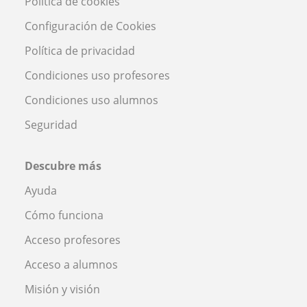
Política de cookies
Configuración de Cookies
Política de privacidad
Condiciones uso profesores
Condiciones uso alumnos
Seguridad
Descubre más
Ayuda
Cómo funciona
Acceso profesores
Acceso a alumnos
Misión y visión