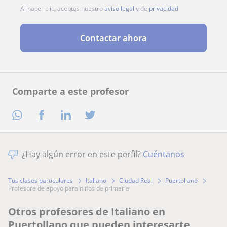
Al hacer clic, aceptas nuestro
aviso legal
y de
privacidad
Contactar ahora
Comparte a este profesor
¿Hay algún error en este perfil?
Cuéntanos
Tus clases particulares
Italiano
Ciudad Real
Puertollano
profesora de apoyo para niños de primaria
Otros profesores de Italiano en
Puertollano que pueden interesarte