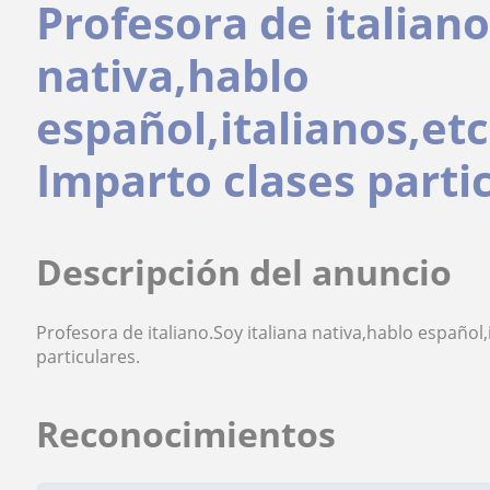
Profesora de italiano
nativa,hablo
español,italianos,et
Imparto clases parti
Descripción del anuncio
Profesora de italiano.Soy italiana nativa,hablo español
particulares.
Reconocimientos