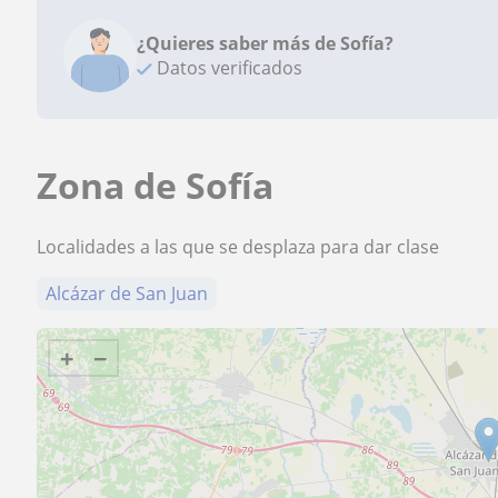
¿Quieres saber más de Sofía?
Datos verificados
Zona de Sofía
Localidades a las que se desplaza para dar clase
Alcázar de San Juan
+
−