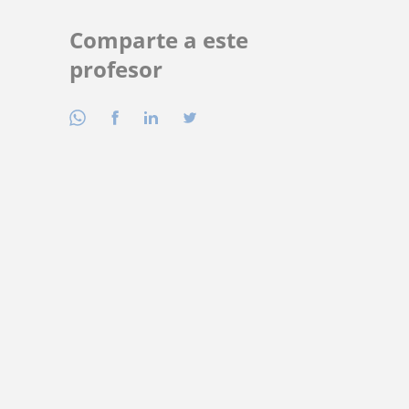
Comparte a este
profesor