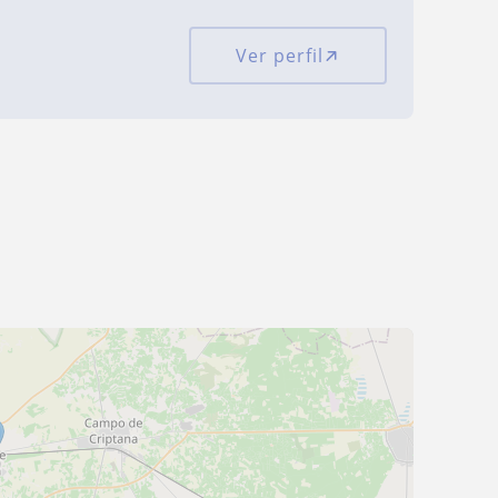
Ver perfil