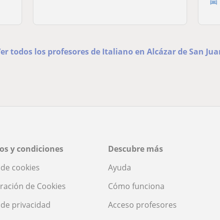
er todos los profesores de Italiano en Alcázar de San Ju
os y condiciones
Descubre más
a de cookies
Ayuda
ración de Cookies
Cómo funciona
a de privacidad
Acceso profesores