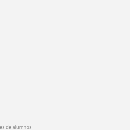
es de alumnos