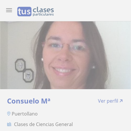
Consuelo Mª
Ver perfil
Puertollano
Clases de Ciencias General