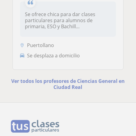
Se ofrece chica para dar clases
particulares para alumnos de
primaria, ESO y Bachill...
Puertollano
Se desplaza a domicilio
Ver todos los profesores de Ciencias General en
Ciudad Real