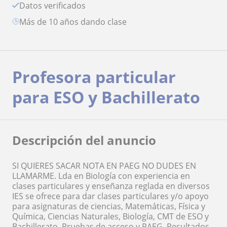
Datos verificados
más de 10 años dando clase
Profesora particular
para ESO y Bachillerato
Descripción del anuncio
SI QUIERES SACAR NOTA EN PAEG NO DUDES EN
LLAMARME. Lda en Biología con experiencia en
clases particulares y enseñanza reglada en diversos
IES se ofrece para dar clases particulares y/o apoyo
para asignaturas de ciencias, Matemáticas, Física y
Química, Ciencias Naturales, Biología, CMT de ESO y
Bachillerato. Pruebas de acceso y PAEG. Resultados