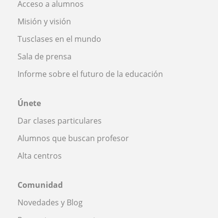
Acceso a alumnos
Misión y visión
Tusclases en el mundo
Sala de prensa
Informe sobre el futuro de la educación
Únete
Dar clases particulares
Alumnos que buscan profesor
Alta centros
Comunidad
Novedades y Blog