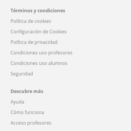
Términos y condiciones
Política de cookies
Configuración de Cookies
Política de privacidad
Condiciones uso profesores
Condiciones uso alumnos
Seguridad
Descubre más
Ayuda
Cómo funciona
Acceso profesores