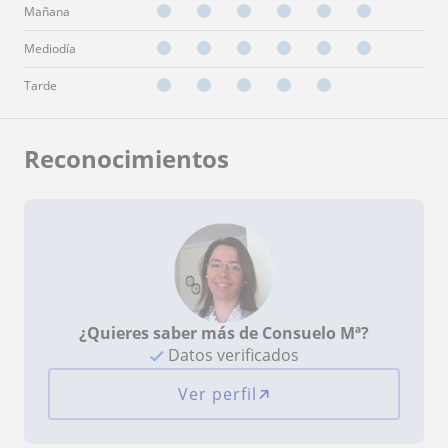
Mañana
Mediodía
Tarde
Reconocimientos
¿Quieres saber más de Consuelo Mª?
Datos verificados
Ver perfil