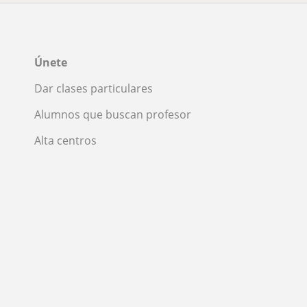
Únete
Dar clases particulares
Alumnos que buscan profesor
Alta centros