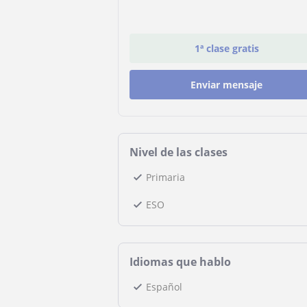
1ª clase gratis
Enviar mensaje
Nivel de las clases
Primaria
ESO
Idiomas que hablo
Español