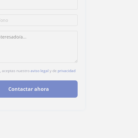
c, aceptas nuestro
aviso legal
y de
privacidad
Contactar ahora