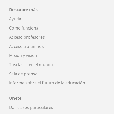
Descubre más
Ayuda
Cómo funciona
Acceso profesores
Acceso a alumnos
Misión y visión
Tusclases en el mundo
Sala de prensa
Informe sobre el futuro de la educación
Únete
Dar clases particulares