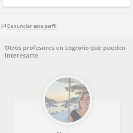
Denunciar este perfil
Otros profesores en Logroño que pueden
interesarte