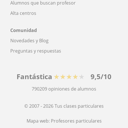
Alumnos que buscan profesor
Alta centros
Comunidad
Novedades y Blog
Preguntas y respuestas
Fantástica
★★★★★
9,5/10
790209
opiniones de alumnos
© 2007 - 2026 Tus clases particulares
Mapa web:
Profesores particulares