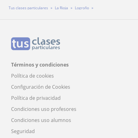
Tus clases particulares
La Rioja
Logroño
Profesora Clara Vallejo
Términos y condiciones
Política de cookies
Configuración de Cookies
Política de privacidad
Condiciones uso profesores
Condiciones uso alumnos
Seguridad