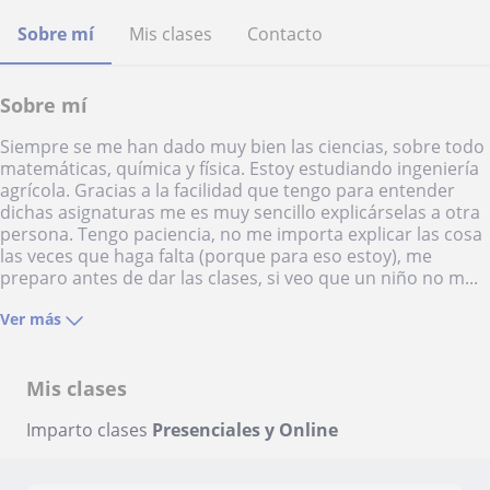
Sobre mí
Mis clases
Contacto
Sobre mí
Siempre se me han dado muy bien las ciencias, sobre todo
matemáticas, química y física. Estoy estudiando ingeniería
agrícola. Gracias a la facilidad que tengo para entender
dichas asignaturas me es muy sencillo explicárselas a otra
persona. Tengo paciencia, no me importa explicar las cosa
las veces que haga falta (porque para eso estoy), me
preparo antes de dar las clases, si veo que un niño no m...
Ver más
Mis clases
Imparto clases
Presenciales y Online