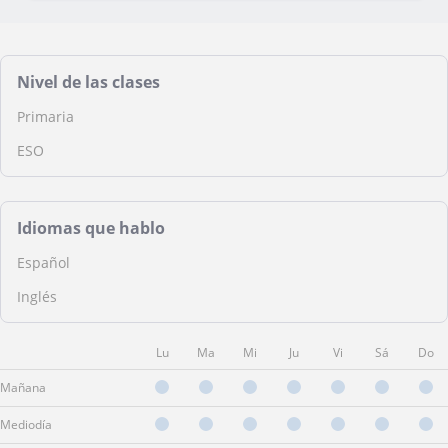
Nivel de las clases
Primaria
ESO
Idiomas que hablo
Español
Inglés
Lu
Ma
Mi
Ju
Vi
Sá
Do
Mañana
Mediodía