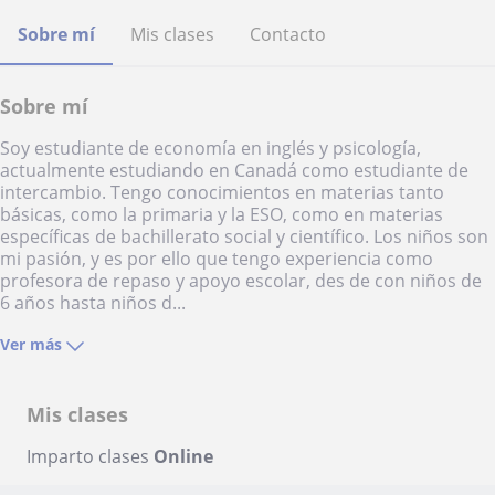
Sobre mí
Mis clases
Contacto
Sobre mí
Soy estudiante de economía en inglés y psicología,
actualmente estudiando en Canadá como estudiante de
intercambio. Tengo conocimientos en materias tanto
básicas, como la primaria y la ESO, como en materias
específicas de bachillerato social y científico. Los niños son
mi pasión, y es por ello que tengo experiencia como
profesora de repaso y apoyo escolar, des de con niños de
6 años hasta niños d...
Ver más
Mis clases
Imparto clases
Online