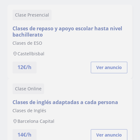
Clase Presencial
Clases de repaso y apoyo escolar hasta nivel
bachillerato
Clases de ESO
Castellbisbal
12
€/h
Ver anuncio
Clase Online
Clases de inglés adaptadas a cada persona
Clases de Inglés
Barcelona Capital
14
€/h
Ver anuncio