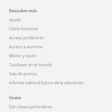
Descubre más
Ayuda
Cómo funciona
Acceso profesores
Acceso a alumnos
Misión y visión
Tusclases en el mundo
Sala de prensa
Informe sobre el futuro de la educación
Únete
Dar clases particulares