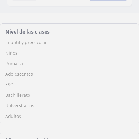
Nivel de las clases
Infantil y preescolar
Niños
Primaria
Adolescentes
ESO
Bachillerato
Universitarios
Adultos