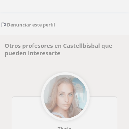
Denunciar este perfil
Otros profesores en Castellbisbal que
pueden interesarte