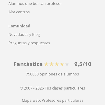
Alumnos que buscan profesor
Alta centros
Comunidad
Novedades y Blog
Preguntas y respuestas
Fantástica
★★★★★
9,5/10
790030
opiniones de alumnos
© 2007 - 2026 Tus clases particulares
Mapa web:
Profesores particulares