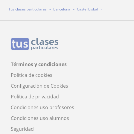
Tus clases particulares
Barcelona
Castellbisbal
Profesora Claudia
Términos y condiciones
Política de cookies
Configuración de Cookies
Política de privacidad
Condiciones uso profesores
Condiciones uso alumnos
Seguridad