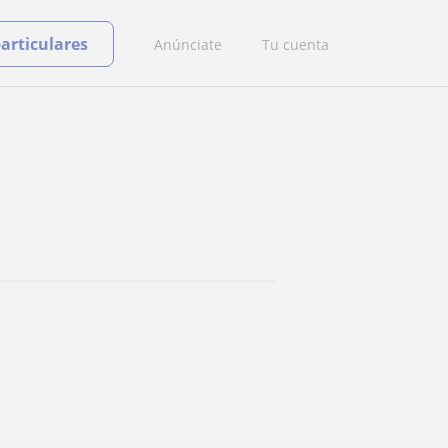
particulares
Anúnciate
Tu cuenta