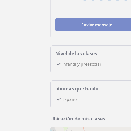
Enviar mensaje
Nivel de las clases
Infantil y preescolar
Idiomas que hablo
Español
Ubicación de mis clases