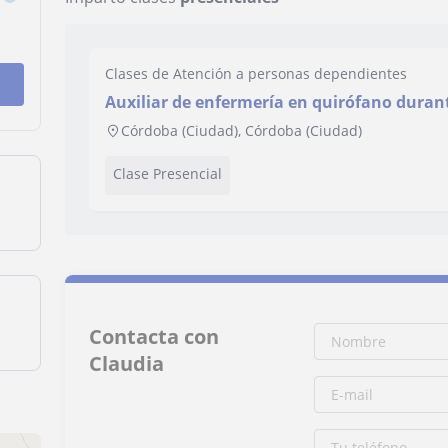
Clases de Atención a personas dependientes
Auxiliar de enfermería en quirófano duran
Córdoba (Ciudad), Córdoba (Ciudad)
Clase Presencial
Contacta con
Claudia