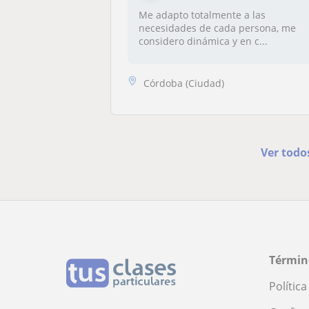
Me adapto totalmente a las
necesidades de cada persona, me
considero dinámica y en c...
Córdoba (Ciudad)
Ver todo
Términ
Polític