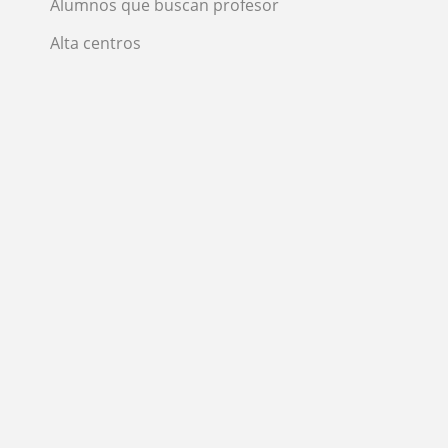
Alumnos que buscan profesor
Alta centros