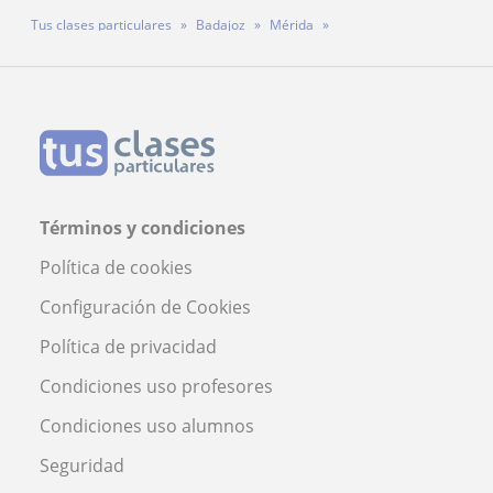
Tus clases particulares
Badajoz
Mérida
Profesora Claudia Sánchez¡
Términos y condiciones
Política de cookies
Configuración de Cookies
Política de privacidad
Condiciones uso profesores
Condiciones uso alumnos
Seguridad