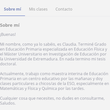
Sobre mí
Mis clases
Contacto
Sobre mí
¡Buenas!
Mi nombre, como ya lo sabéis, es Claudia. Terminé Grado
en Educación Primaria especializada en Educación Física y
el Máster Universitario en Investigación de Educación por
la Universidad de Extremadura. En nada termino mi tesis
doctoral.
Actualmente, trabajo como maestra interina de Educación
Primaria en un centro educativo por las mañanas y doy
clases particulares a chicos/as de la ESO, especialmente en
Matemáticas y Física y Química por las tardes.
Cualquier cosa que necesites, no dudes en consultarme,
Saludos.