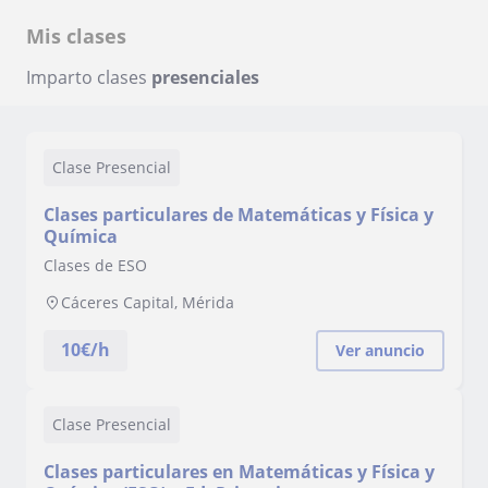
Mis clases
Imparto clases
presenciales
Clase Presencial
Clases particulares de Matemáticas y Física y
Química
Clases de ESO
Cáceres Capital, Mérida
10
€/h
Ver anuncio
Clase Presencial
Clases particulares en Matemáticas y Física y