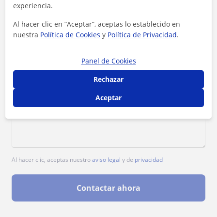
experiencia.
Al hacer clic en “Aceptar”, aceptas lo establecido en
nuestra
Política de Cookies
y
Política de Privacidad
.
Panel de Cookies
Rechazar
Aceptar
Al hacer clic, aceptas nuestro
aviso legal
y de
privacidad
Contactar ahora