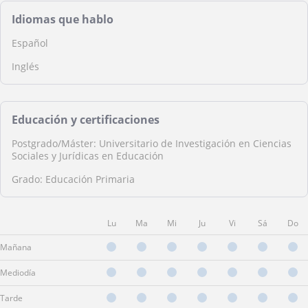
Idiomas que hablo
Español
Inglés
Educación y certificaciones
Postgrado/Máster: Universitario de Investigación en Ciencias
Sociales y Jurídicas en Educación
Grado: Educación Primaria
Lu
Ma
Mi
Ju
Vi
Sá
Do
Mañana
Mediodía
Tarde