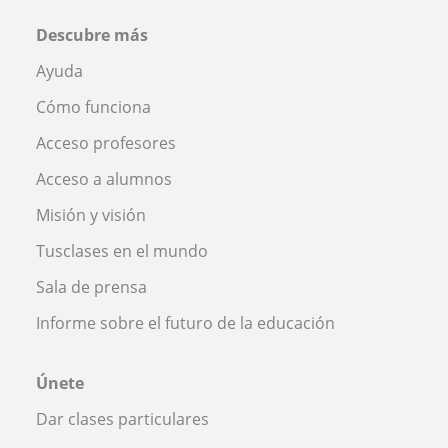
Descubre más
Ayuda
Cómo funciona
Acceso profesores
Acceso a alumnos
Misión y visión
Tusclases en el mundo
Sala de prensa
Informe sobre el futuro de la educación
Únete
Dar clases particulares