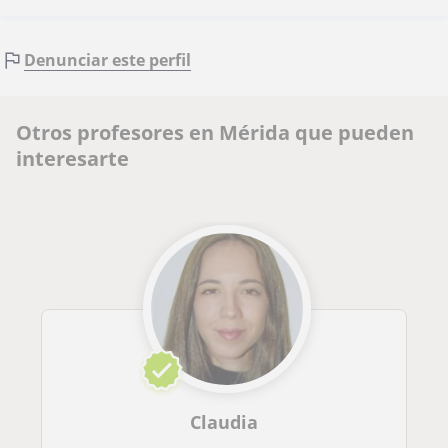
Denunciar este perfil
Otros profesores en Mérida que pueden
interesarte
Claudia