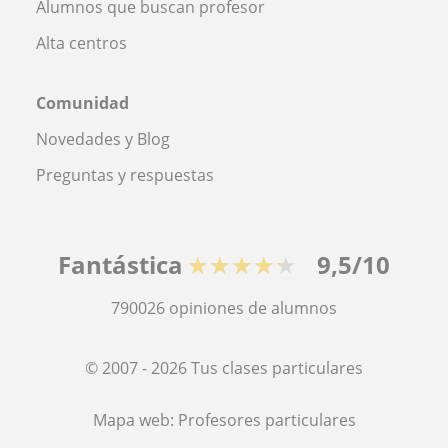
Alumnos que buscan profesor
Alta centros
Comunidad
Novedades y Blog
Preguntas y respuestas
Fantástica
★★★★★
9,5/10
790026
opiniones de alumnos
© 2007 - 2026 Tus clases particulares
Mapa web:
Profesores particulares