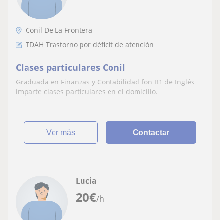
Conil De La Frontera
TDAH Trastorno por déficit de atención
Clases particulares Conil
Graduada en Finanzas y Contabilidad fon B1 de Inglés
imparte clases particulares en el domicilio.
ver más
Contactar
Lucia
20
€
/h