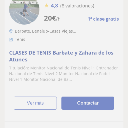
★
4,8
(8 valoraciones)
20
€
/h
1ª clase gratis
Barbate, Benalup-Casas Viejas...
Tenis
CLASES DE TENIS Barbate y Zahara de los
Atunes
Titulación: Monitor Nacional de Tenis Nivel 1 Entrenador
Nacional de Tenis Nivel 2 Monitor Nacional de Padel
Nivel 1 Monitor Nacional de Ba...
ver más
Contactar