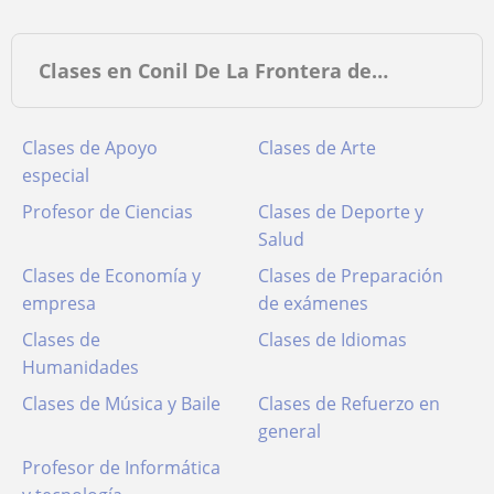
Clases en Conil De La Frontera de…
Clases de Apoyo
Clases de Arte
especial
Profesor de Ciencias
Clases de Deporte y
Salud
Clases de Economía y
Clases de Preparación
empresa
de exámenes
Clases de
Clases de Idiomas
Humanidades
Clases de Música y Baile
Clases de Refuerzo en
general
Profesor de Informática