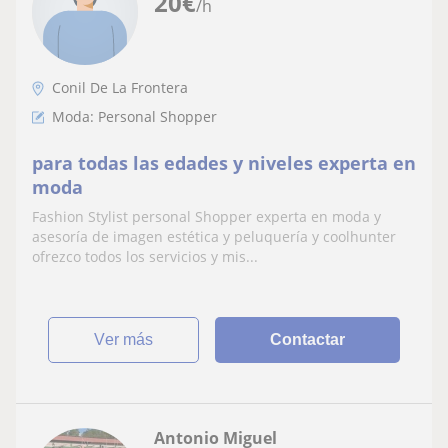
20
€
/h
Conil De La Frontera
Moda: Personal Shopper
para todas las edades y niveles experta en
moda
Fashion Stylist personal Shopper experta en moda y
asesoría de imagen estética y peluquería y coolhunter
ofrezco todos los servicios y mis...
ver más
Contactar
Antonio Miguel