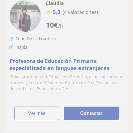
Claudia
★
5,0
(4 valoraciones)
10
€
/h
Conil De La Frontera
Inglés
Profesora de Educación Primaria
especializada en lenguas extranjeras
Chica graduada en Educación Primaria, especializada en
francés y con un Máster en Cultura de Paz, Resolución
de conflictos, Educación y Der...
ver más
Contactar