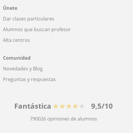
Únete
Dar clases particulares
Alumnos que buscan profesor
Alta centros
Comunidad
Novedades y Blog
Preguntas y respuestas
Fantástica
★★★★★
9,5/10
790026
opiniones de alumnos