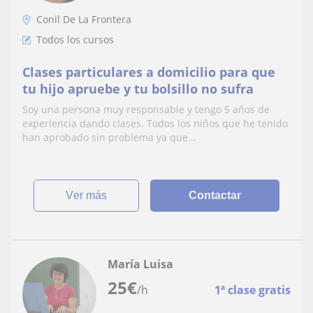
Conil De La Frontera
Todos los cursos
Clases particulares a domicilio para que
tu hijo apruebe y tu bolsillo no sufra
Soy una persona muy responsable y tengo 5 años de
experiencia dando clases. Todos los niños que he tenido
han aprobado sin problema ya que...
ver más
Contactar
María Luisa
25
€
/h
1ª clase gratis