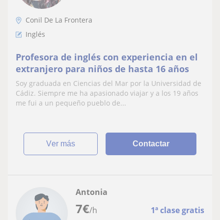
Conil De La Frontera
Inglés
Profesora de inglés con experiencia en el
extranjero para niños de hasta 16 años
Soy graduada en Ciencias del Mar por la Universidad de
Cádiz. Siempre me ha apasionado viajar y a los 19 años
me fui a un pequeño pueblo de...
ver más
Contactar
Antonia
7
€
/h
1ª clase gratis