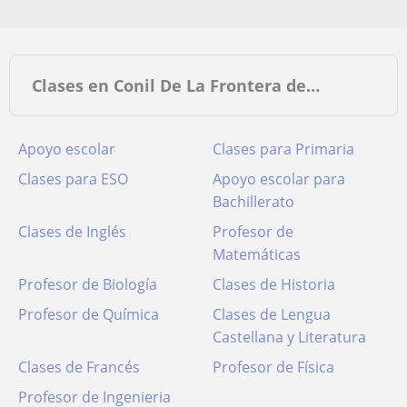
Clases en Conil De La Frontera de…
Apoyo escolar
Clases para Primaria
Clases para ESO
Apoyo escolar para
Bachillerato
Clases de Inglés
Profesor de
Matemáticas
Profesor de Biología
Clases de Historia
Profesor de Química
Clases de Lengua
Castellana y Literatura
Clases de Francés
Profesor de Física
Profesor de Ingenieria