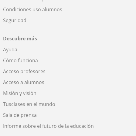
Condiciones uso alumnos
Seguridad
Descubre más
Ayuda
Cómo funciona
Acceso profesores
Acceso a alumnos
Misión y visión
Tusclases en el mundo
Sala de prensa
Informe sobre el futuro de la educación