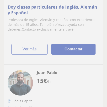
Doy clases particulares de Inglés, Alemán
y Español
Profesora de Inglés, Alemán y Español, con experiencia
de más de 15 años. También ofrezco ayuda con
deberes.Contacto exclusivamente a travé...
ver más
Contactar
Juan Pablo
15
€
/h
Cádiz Capital