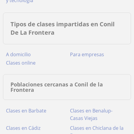
y tecnología
Tipos de clases impartidas en Conil
De La Frontera
a domicilio
para empresas
clases online
Poblaciones cercanas a Conil de la
Frontera
Clases en Barbate
Clases en Benalup-
Casas Viejas
Clases en Cádiz
Clases en Chiclana de la