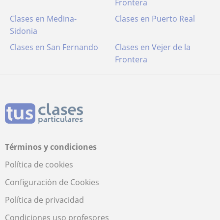
Frontera
Clases en Medina-
Clases en Puerto Real
Sidonia
Clases en San Fernando
Clases en Vejer de la
Frontera
Términos y condiciones
Política de cookies
Configuración de Cookies
Política de privacidad
Condiciones uso profesores