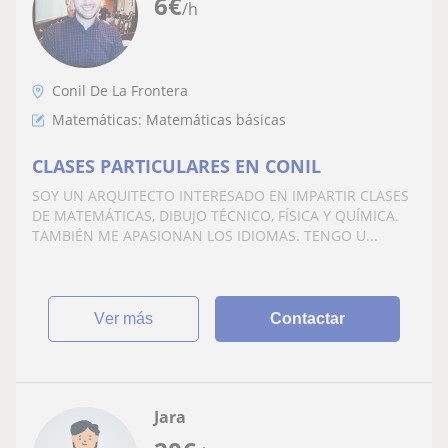
6
€
/h
Conil De La Frontera
Matemáticas: Matemáticas básicas
CLASES PARTICULARES EN CONIL
SOY UN ARQUITECTO INTERESADO EN IMPARTIR CLASES
DE MATEMÁTICAS, DIBUJO TÉCNICO, FÍSICA Y QUÍMICA.
TAMBIÉN ME APASIONAN LOS IDIOMAS. TENGO U...
ver más
Contactar
Jara