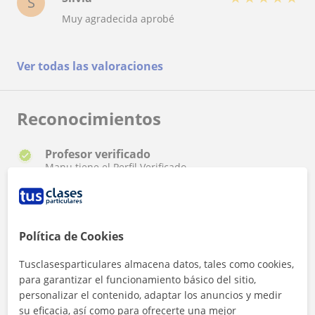
S
Muy agradecida aprobé
Ver todas las valoraciones
Reconocimientos
Profesor verificado
Manu tiene el Perfil Verificado
Política de Cookies
Tusclasesparticulares almacena datos, tales como cookies,
para garantizar el funcionamiento básico del sitio,
¿Quieres saber más de Manu?
personalizar el contenido, adaptar los anuncios y medir
Datos verificados
su eficacia, así como para ofrecerte una mejor