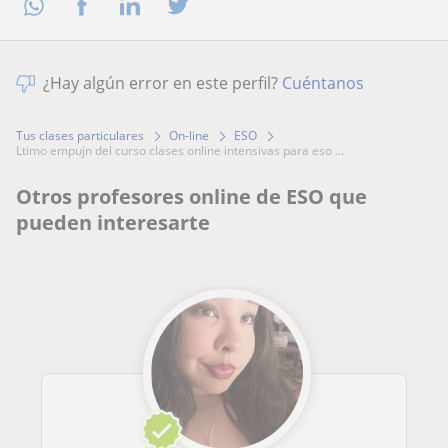
¿Hay algún error en este perfil?
Cuéntanos
Tus clases particulares
On-line
ESO
ltimo empujn del curso clases online intensivas para eso ...
Otros profesores online de ESO que
pueden interesarte