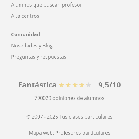
Alumnos que buscan profesor
Alta centros
Comunidad
Novedades y Blog
Preguntas y respuestas
Fantástica
★★★★★
9,5/10
790029
opiniones de alumnos
© 2007 - 2026 Tus clases particulares
Mapa web:
Profesores particulares