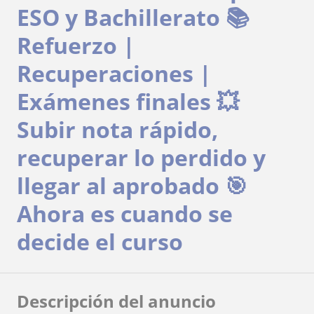
ESO y Bachillerato 📚
Refuerzo |
Recuperaciones |
Exámenes finales 💥
Subir nota rápido,
recuperar lo perdido y
llegar al aprobado 🎯
Ahora es cuando se
decide el curso
Descripción del anuncio