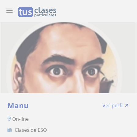
Manu
Ver perfil
On-line
Clases de ESO