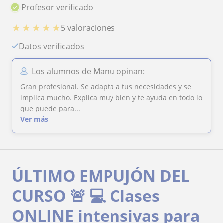
Profesor verificado
★
★
★
★
★
5 valoraciones
Datos verificados
Los alumnos de Manu opinan:
Gran profesional. Se adapta a tus necesidades y se
implica mucho. Explica muy bien y te ayuda en todo lo
que puede para...
Ver más
ÚLTIMO EMPUJÓN DEL
CURSO 🚨 💻 Clases
ONLINE intensivas para