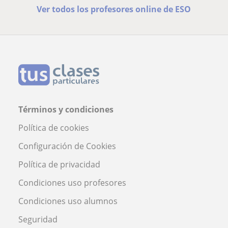
Ver todos los profesores online de ESO
Términos y condiciones
Política de cookies
Configuración de Cookies
Política de privacidad
Condiciones uso profesores
Condiciones uso alumnos
Seguridad