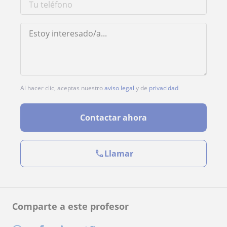
Al hacer clic, aceptas nuestro
aviso legal
y de
privacidad
Contactar ahora
Llamar
Comparte a este profesor