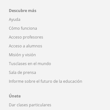
Descubre más
Ayuda
Cómo funciona
Acceso profesores
Acceso a alumnos
Misión y visión
Tusclases en el mundo
Sala de prensa
Informe sobre el futuro de la educación
Únete
Dar clases particulares