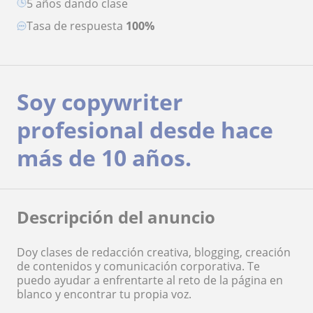
5 años dando clase
Tasa de respuesta
100%
Soy copywriter
profesional desde hace
más de 10 años.
Descripción del anuncio
Doy clases de redacción creativa, blogging, creación
de contenidos y comunicación corporativa. Te
puedo ayudar a enfrentarte al reto de la página en
blanco y encontrar tu propia voz.