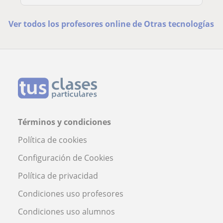
Ver todos los profesores online de Otras tecnologías
Términos y condiciones
Política de cookies
Configuración de Cookies
Política de privacidad
Condiciones uso profesores
Condiciones uso alumnos