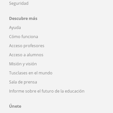
Seguridad
Descubre más
Ayuda
Cómo funciona
Acceso profesores
Acceso a alumnos
Misión y visión
Tusclases en el mundo
Sala de prensa
Informe sobre el futuro de la educación
Únete