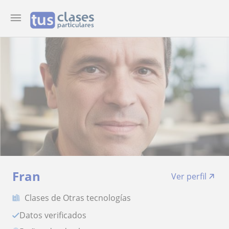
Fran
Ver perfil
Clases de Otras tecnologías
Datos verificados