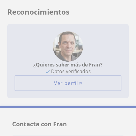
Reconocimientos
¿Quieres saber más de Fran?
Datos verificados
Ver perfil
Contacta con Fran