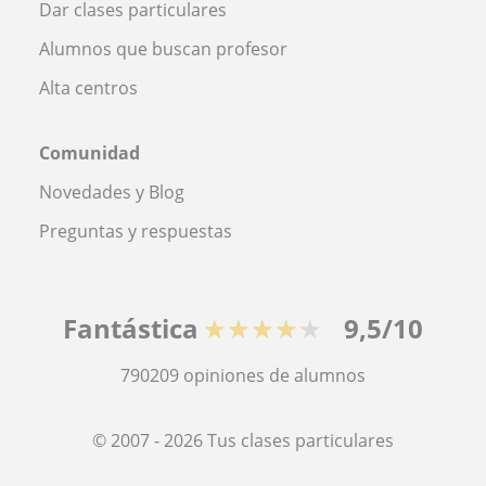
Dar clases particulares
Alumnos que buscan profesor
Alta centros
Comunidad
Novedades y Blog
Preguntas y respuestas
Fantástica
★★★★★
9,5/10
790209
opiniones de alumnos
© 2007 - 2026 Tus clases particulares