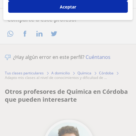
Aceptar
Comparte a este profesor
¿Hay algún error en este perfil?
Cuéntanos
Tus clases particulares
A domicilio
Química
Córdoba
adapto mis clases al nivel de conocimientos y dificultad de ...
Otros profesores de Química en Córdoba
que pueden interesarte