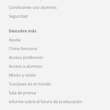
Condiciones uso alumnos
Seguridad
Descubre más
Ayuda
Cómo funciona
Acceso profesores
Acceso a alumnos
Misión y visión
Tusclases en el mundo
Sala de prensa
Informe sobre el futuro de la educación