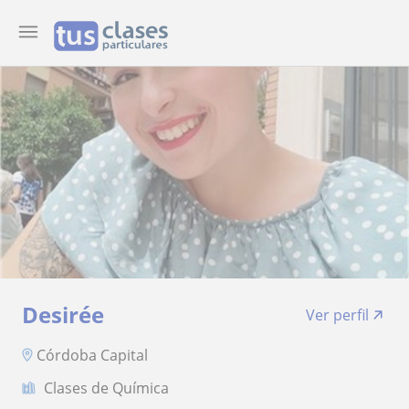
Desirée
Ver perfil
Córdoba Capital
Clases de Química