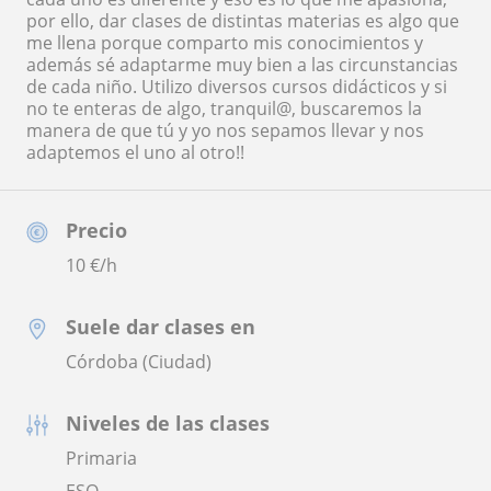
por ello, dar clases de distintas materias es algo que
me llena porque comparto mis conocimientos y
además sé adaptarme muy bien a las circunstancias
de cada niño. Utilizo diversos cursos didácticos y si
no te enteras de algo, tranquil@, buscaremos la
manera de que tú y yo nos sepamos llevar y nos
adaptemos el uno al otro!!
Precio
10
€/h
Suele dar clases en
Córdoba (Ciudad)
Niveles de las clases
Primaria
ESO