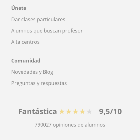
Únete
Dar clases particulares
Alumnos que buscan profesor
Alta centros
Comunidad
Novedades y Blog
Preguntas y respuestas
Fantástica
★★★★★
9,5/10
790027
opiniones de alumnos