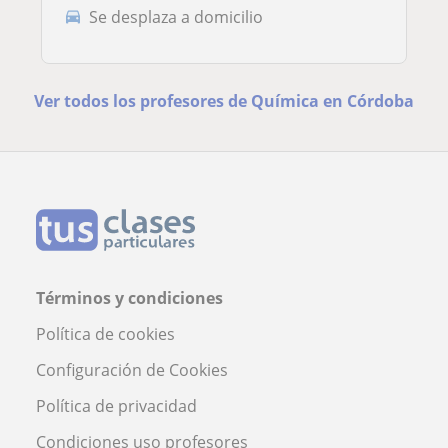
Se desplaza a domicilio
Ver todos los profesores de Química en Córdoba
Términos y condiciones
Política de cookies
Configuración de Cookies
Política de privacidad
Condiciones uso profesores