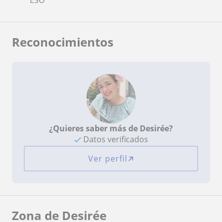
Reconocimientos
¿Quieres saber más de Desirée?
Datos verificados
Ver perfil
Zona de Desirée