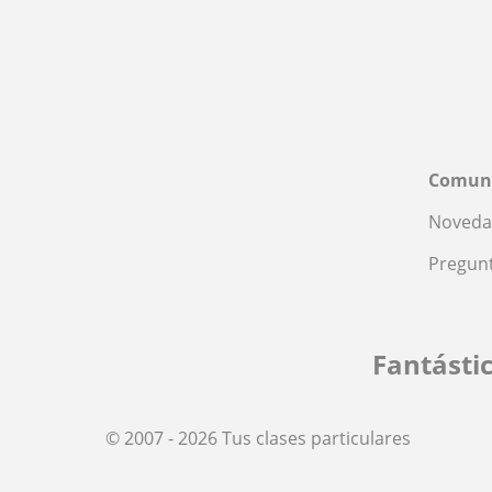
Comun
Noveda
Pregunt
Fantásti
© 2007 - 2026 Tus clases particulares