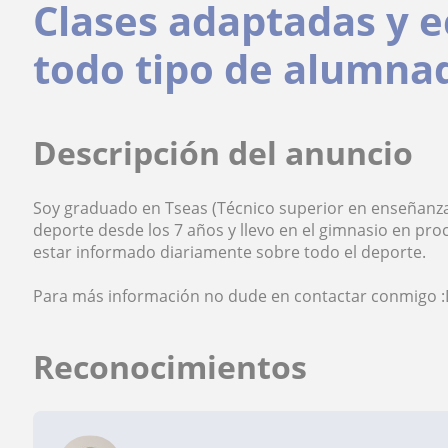
Clases adaptadas y 
todo tipo de alumna
Descripción del anuncio
Soy graduado en Tseas (Técnico superior en enseñanza
deporte desde los 7 años y llevo en el gimnasio en pr
estar informado diariamente sobre todo el deporte.
Para más información no dude en contactar conmigo 
Reconocimientos