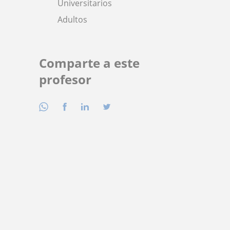
Universitarios
Adultos
Comparte a este
profesor