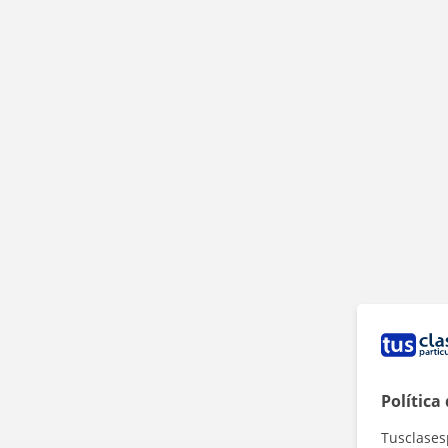
Política
Tusclases