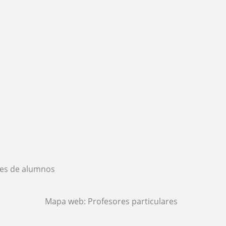
es de alumnos
Mapa web:
Profesores particulares