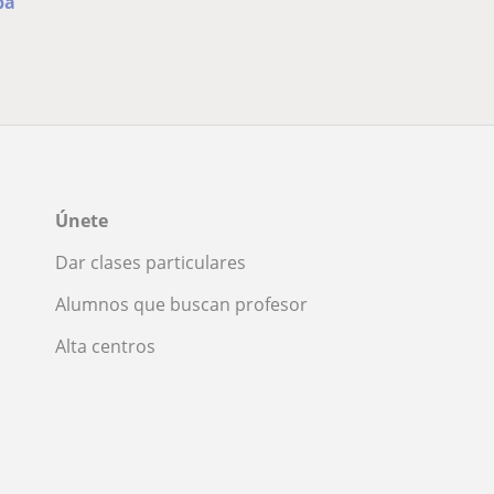
ba
Únete
Dar clases particulares
Alumnos que buscan profesor
Alta centros