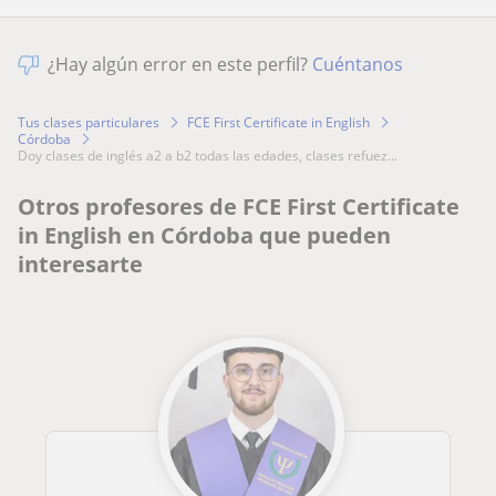
¿Hay algún error en este perfil?
Cuéntanos
Tus clases particulares
FCE First Certificate in English
Córdoba
doy clases de inglés a2 a b2 todas las edades, clases refuez...
Otros profesores de FCE First Certificate
in English en Córdoba que pueden
interesarte