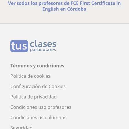
Ver todos los profesores de FCE First Certificate in
English en Córdoba
Términos y condiciones
Política de cookies
Configuración de Cookies
Política de privacidad
Condiciones uso profesores
Condiciones uso alumnos
Seguridad