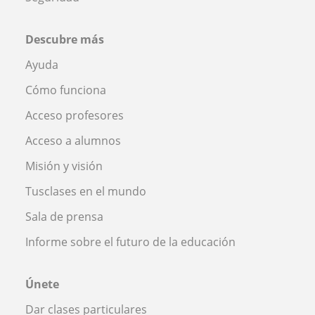
Descubre más
Ayuda
Cómo funciona
Acceso profesores
Acceso a alumnos
Misión y visión
Tusclases en el mundo
Sala de prensa
Informe sobre el futuro de la educación
Únete
Dar clases particulares