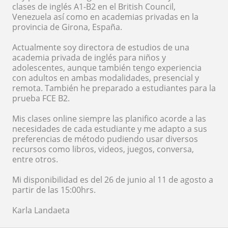
clases de inglés A1-B2 en el British Council,
Venezuela así como en academias privadas en la
provincia de Girona, España.
Actualmente soy directora de estudios de una
academia privada de inglés para niños y
adolescentes, aunque también tengo experiencia
con adultos en ambas modalidades, presencial y
remota. También he preparado a estudiantes para la
prueba FCE B2.
Mis clases online siempre las planifico acorde a las
necesidades de cada estudiante y me adapto a sus
preferencias de método pudiendo usar diversos
recursos como libros, videos, juegos, conversa,
entre otros.
Mi disponibilidad es del 26 de junio al 11 de agosto a
partir de las 15:00hrs.
Karla Landaeta