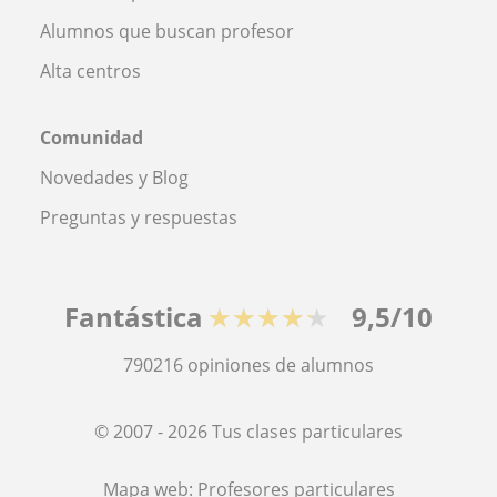
Alumnos que buscan profesor
Alta centros
Comunidad
Novedades y Blog
Preguntas y respuestas
Fantástica
★★★★★
9,5/10
790216
opiniones de alumnos
© 2007 - 2026 Tus clases particulares
Mapa web:
Profesores particulares