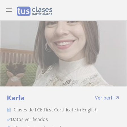
Karla
Ver perfil
Clases de FCE First Certificate in English
Datos verificados