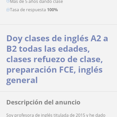
más de 5 años dando clase
Tasa de respuesta
100%
Doy clases de inglés A2 a
B2 todas las edades,
clases refuezo de clase,
preparación FCE, inglés
general
Descripción del anuncio
Soy profesora de inglés titulada de 2015 y he dado