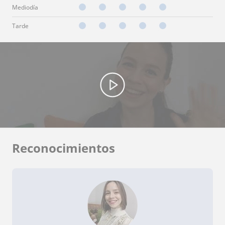
Mediodía
Tarde
Reconocimientos