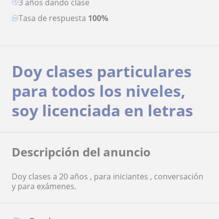
3 años dando clase
Tasa de respuesta
100%
Doy clases particulares
para todos los niveles,
soy licenciada en letras
Descripción del anuncio
Doy clases a 20 años , para iniciantes , conversación
y para exámenes.