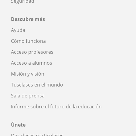
Seguridad
Descubre más
Ayuda
Cómo funciona
Acceso profesores
Acceso a alumnos
Misión y visión
Tusclases en el mundo
Sala de prensa
Informe sobre el futuro de la educación
Únete
Dar clases particulares