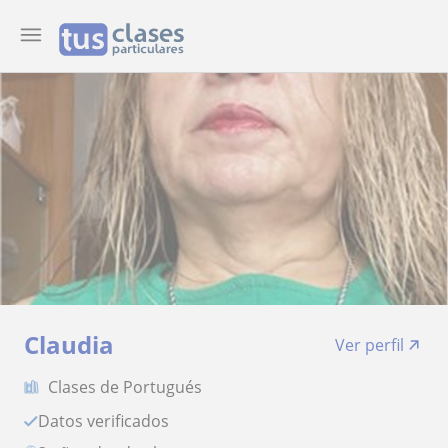
Claudia
Ver perfil
Clases de Portugués
Datos verificados