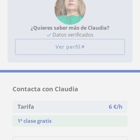
¿Quieres saber más de Claudia?
Datos verificados
Ver perfil
Contacta con Claudia
Tarifa
6
€/h
1ª clase gratis