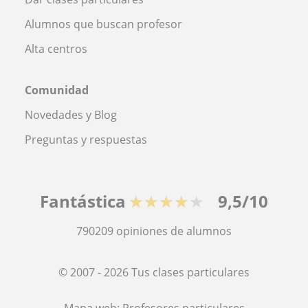
Alumnos que buscan profesor
Alta centros
Comunidad
Novedades y Blog
Preguntas y respuestas
Fantástica
★★★★★
9,5/10
790209
opiniones de alumnos
© 2007 - 2026 Tus clases particulares