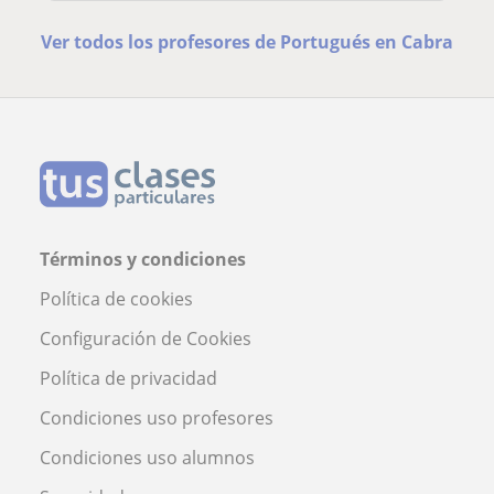
Ver todos los profesores de Portugués en Cabra
Términos y condiciones
Política de cookies
Configuración de Cookies
Política de privacidad
Condiciones uso profesores
Condiciones uso alumnos