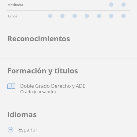
Mediodía
Tarde
Reconocimientos
Formación y títulos
Doble Grado Derecho y ADE
Grado (cursando)
Idiomas
Español