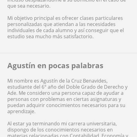
que sea necesario.
Mi objetivo principal es ofrecer clases particulares
personalizadas que atiendan a las necesidades
individuales de cada alumno y así conseguir que el
estudio sea mucho más satisfactorio.
Agustín en pocas palabras
Mi nombre es Agustín de la Cruz Benavides,
estudiante del 6° año del Doble Grado de Derecho y
Ade. Me considero una persona capaz de ayudar a
personas con problemas en ciertas asignaturas y
puedan adquirir conocimientos necesarios para su
aprendizaje.
Al estar ya terminando mi carrera universitaria,
dispongo de los conocimientos necesarios en
materias relacionadas con Contabilidad, Economía y