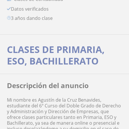
Datos verificados
3 años dando clase
CLASES DE PRIMARIA,
ESO, BACHILLERATO
Descripción del anuncio
Mi nombre es Agustín de la Cruz Benavides,
estudiante del 6º Curso del Doble Grado de Derecho
y Administración y Dirección de Empresas, que
ofrece clases particulares tanto en Primaria, ESO y
Bachillerato, ya sea de manera online o presencial e
incluso desplazándome a su domicilio en el caso de