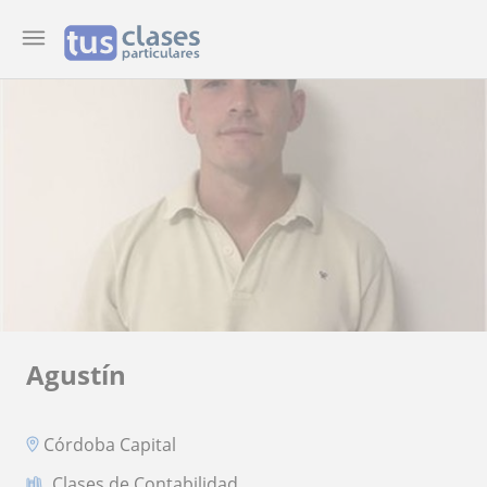
Agustín
Córdoba Capital
Clases de Contabilidad