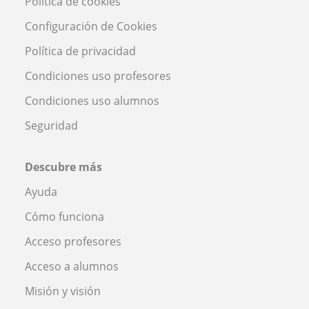
Política de cookies
Configuración de Cookies
Política de privacidad
Condiciones uso profesores
Condiciones uso alumnos
Seguridad
Descubre más
Ayuda
Cómo funciona
Acceso profesores
Acceso a alumnos
Misión y visión