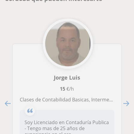
Jorge Luis
15
€/h
Clases de Contabilidad Basicas, Intermedio Avanzado Teoricas Practicas
Soy Licenciado en Contaduría Publica
- Tengo mas de 25 años de