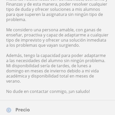
Finanzas y de esta manera, poder resolver cualquier
tipo de duda y ofrecer soluciones a mis alumnos
para que superen la asignatura sin ningún tipo de
problema.
Me considero una persona amable, con ganas de
enseñar, proactiva y capaz de adaptarme a cualquier
tipo de imprevisto y ofrecer una solución inmediata
a los problemas que vayan surgiendo.
Además, tengo la capacidad para poder adaptarme
a las necesidades del alumno sin ningún problema.
Mi disponibilidad sería de tardes, de lunes a
domingo en meses de invierno debido a mi vida
académica y disponibilidad total en meses de
verano.
No dude en contactar conmigo, ¡un saludo!
Precio