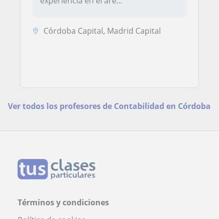
experiencia en el are...
Córdoba Capital, Madrid Capital
Ver todos los profesores de Contabilidad en Córdoba
Términos y condiciones