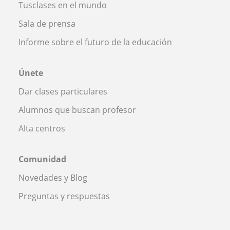
Tusclases en el mundo
Sala de prensa
Informe sobre el futuro de la educación
Únete
Dar clases particulares
Alumnos que buscan profesor
Alta centros
Comunidad
Novedades y Blog
Preguntas y respuestas