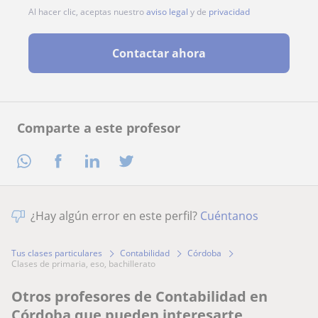
Al hacer clic, aceptas nuestro
aviso legal
y de
privacidad
Contactar ahora
Comparte a este profesor
¿Hay algún error en este perfil?
Cuéntanos
Tus clases particulares
Contabilidad
Córdoba
clases de primaria, eso, bachillerato
Otros profesores de Contabilidad en
Córdoba que pueden interesarte