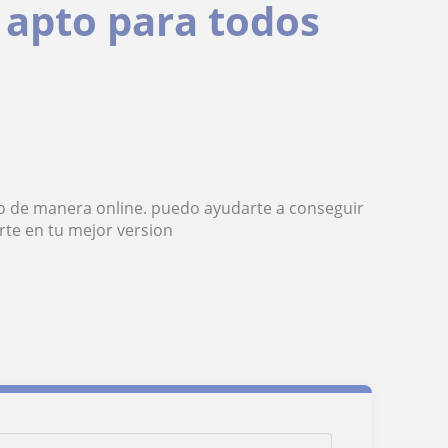
 apto para todos
uso de manera online. puedo ayudarte a conseguir
rte en tu mejor version