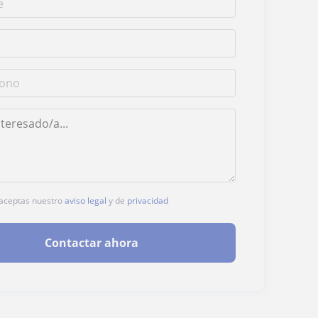
, aceptas nuestro
aviso legal
y de
privacidad
Contactar ahora