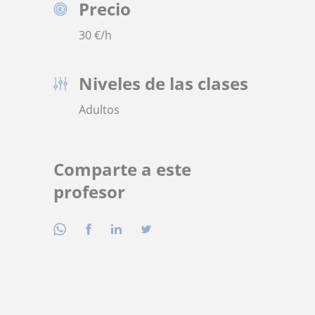
Precio
30
€/h
Niveles de las clases
Adultos
Comparte a este
profesor