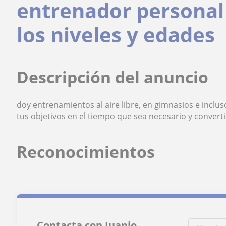
entrenador personal
los niveles y edades
Descripción del anuncio
doy entrenamientos al aire libre, en gimnasios e incl
tus objetivos en el tiempo que sea necesario y converti
Reconocimientos
Contacta con Juanjo