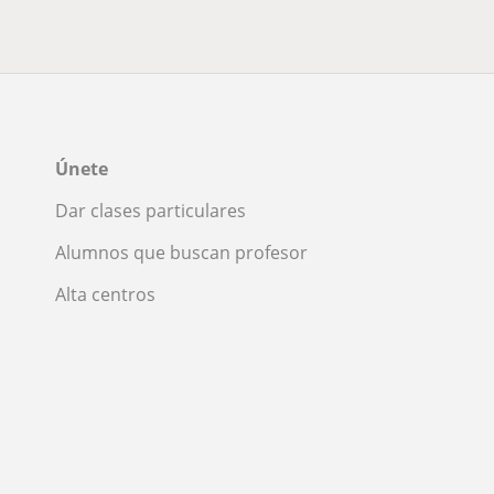
Únete
Dar clases particulares
Alumnos que buscan profesor
Alta centros