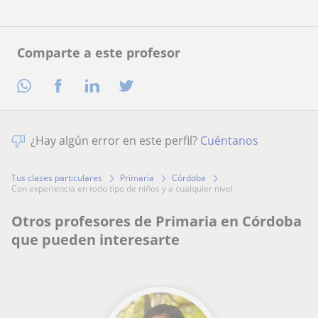
Comparte a este profesor
¿Hay algún error en este perfil?
Cuéntanos
Tus clases particulares
Primaria
Córdoba
con experiencia en todo tipo de niños y a cualquier nivel
Otros profesores de Primaria en Córdoba
que pueden interesarte