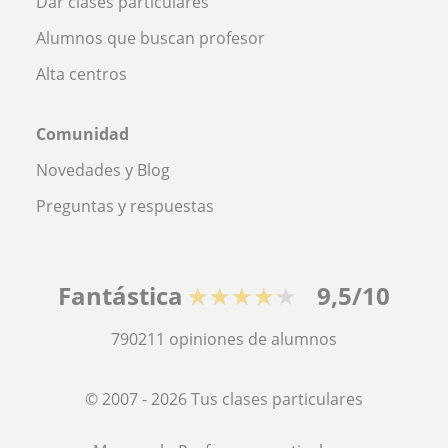
Dar clases particulares
Alumnos que buscan profesor
Alta centros
Comunidad
Novedades y Blog
Preguntas y respuestas
Fantástica
★★★★★
9,5/10
790211
opiniones de alumnos
© 2007 - 2026 Tus clases particulares