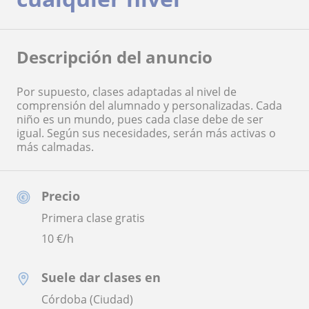
Descripción del anuncio
Por supuesto, clases adaptadas al nivel de
comprensión del alumnado y personalizadas. Cada
niño es un mundo, pues cada clase debe de ser
igual. Según sus necesidades, serán más activas o
más calmadas.
Precio
Primera clase gratis
10
€/h
Suele dar clases en
Córdoba (Ciudad)