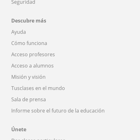
Seguridad
Descubre más
Ayuda
Cómo funciona
Acceso profesores
Acceso a alumnos
Misión y visión
Tusclases en el mundo
Sala de prensa
Informe sobre el futuro de la educación
Únete