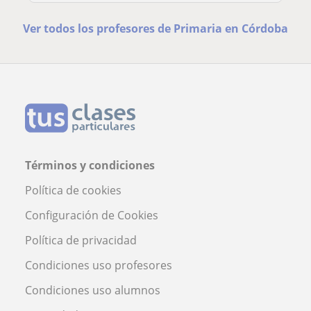
Ver todos los profesores de Primaria en Córdoba
Términos y condiciones
Política de cookies
Configuración de Cookies
Política de privacidad
Condiciones uso profesores
Condiciones uso alumnos