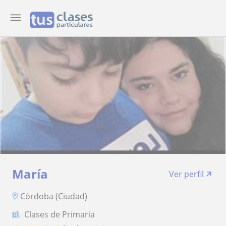
María
Ver perfil
Córdoba (Ciudad)
Clases de Primaria