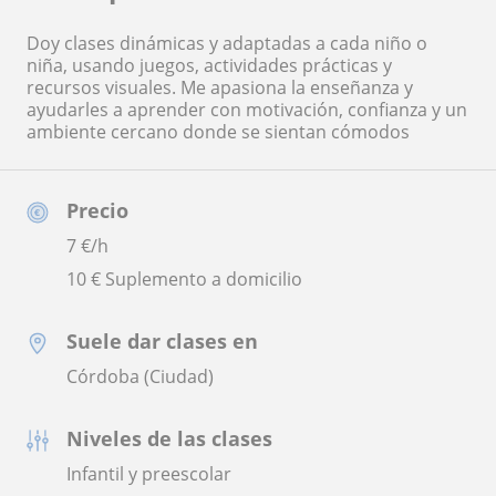
Doy clases dinámicas y adaptadas a cada niño o
niña, usando juegos, actividades prácticas y
recursos visuales. Me apasiona la enseñanza y
ayudarles a aprender con motivación, confianza y un
ambiente cercano donde se sientan cómodos
Precio
7
€/h
10 € Suplemento a domicilio
Suele dar clases en
Córdoba (Ciudad)
Niveles de las clases
Infantil y preescolar