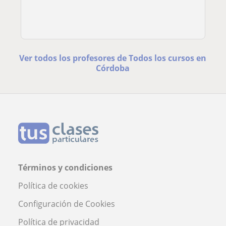
Ver todos los profesores de Todos los cursos en
Córdoba
Términos y condiciones
Política de cookies
Configuración de Cookies
Política de privacidad