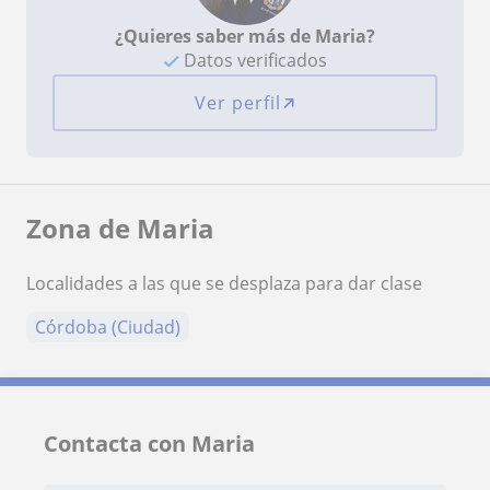
¿Quieres saber más de Maria?
Datos verificados
Ver perfil
Zona de Maria
Localidades a las que se desplaza para dar clase
Córdoba (Ciudad)
Contacta con Maria