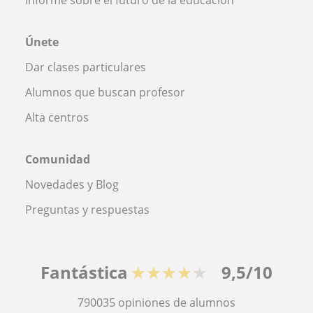
Únete
Dar clases particulares
Alumnos que buscan profesor
Alta centros
Comunidad
Novedades y Blog
Preguntas y respuestas
Fantástica
★★★★★
9,5/10
790035
opiniones de alumnos