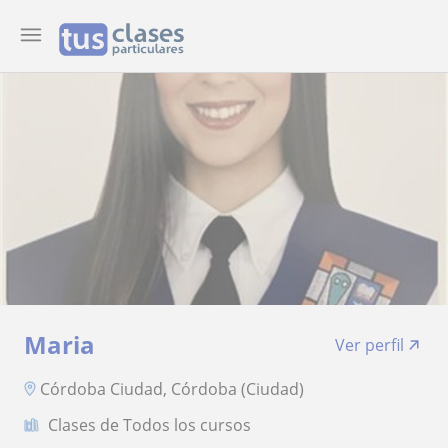
Maria
Ver perfil
Córdoba Ciudad, Córdoba (Ciudad)
Clases de Todos los cursos