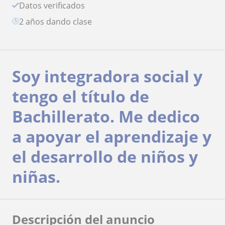
Datos verificados
2 años dando clase
Soy integradora social y
tengo el título de
Bachillerato. Me dedico
a apoyar el aprendizaje y
el desarrollo de niños y
niñas.
Descripción del anuncio