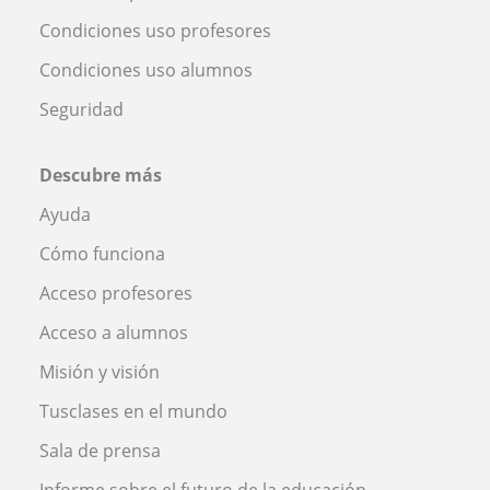
Condiciones uso profesores
Condiciones uso alumnos
Seguridad
Descubre más
Ayuda
Cómo funciona
Acceso profesores
Acceso a alumnos
Misión y visión
Tusclases en el mundo
Sala de prensa
Informe sobre el futuro de la educación