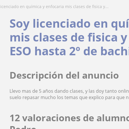
 licenciado en química y enfocaria mis clases de fisica y...
Soy licenciado en qu
mis clases de fisica 
ESO hasta 2º de bach
Descripción del anuncio
Llevo mas de 5 años dando clases, y las doy tanto onli
suelo repasar mucho los temas que explico para que 
12 valoraciones de alumn