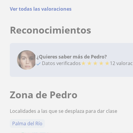
Ver todas las valoraciones
Reconocimientos
¿Quieres saber más de Pedro?
★
★
★
★
★
Datos verificados
12 valora
Zona de Pedro
Localidades a las que se desplaza para dar clase
Palma del Río