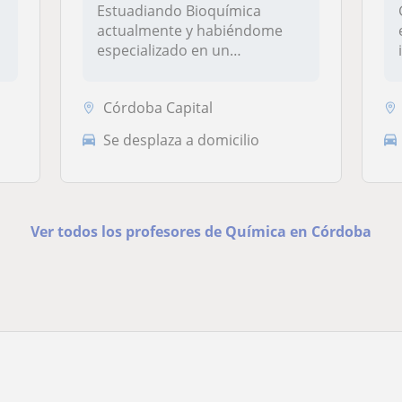
Estuadiando Bioquímica
actualmente y habiéndome
especializado en un
bachillerato de...
Córdoba Capital
Se desplaza a domicilio
Ver todos los profesores de Química en Córdoba