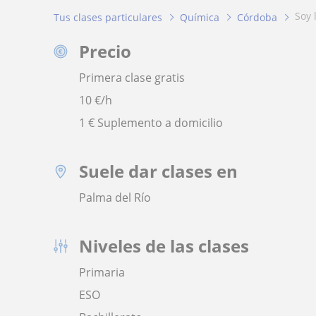
soy
Tus clases particulares
Química
Córdoba
Precio
Primera clase gratis
10
€/h
1 € Suplemento a domicilio
Suele dar clases en
Palma del Río
Niveles de las clases
Primaria
ESO