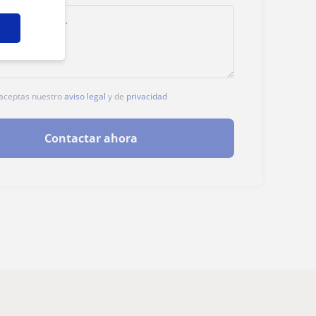
, aceptas nuestro
aviso legal
y de
privacidad
Contactar ahora