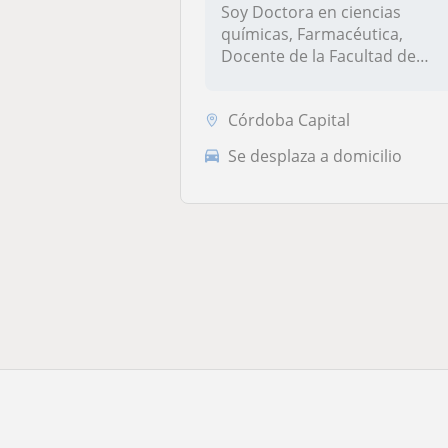
Soy Doctora en ciencias
químicas, Farmacéutica,
Docente de la Facultad de
Ciencias Q...
Córdoba Capital
Se desplaza a domicilio