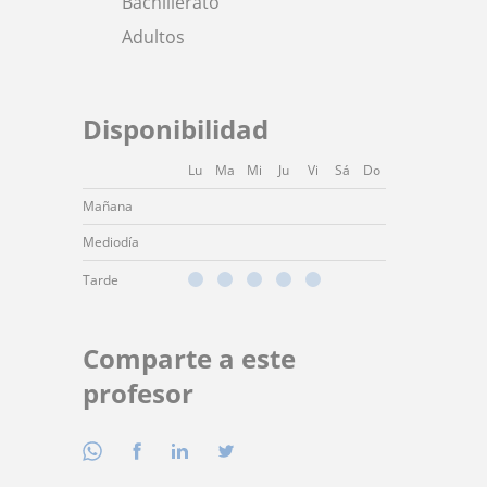
Bachillerato
Adultos
Disponibilidad
Lu
Ma
Mi
Ju
Vi
Sá
Do
Mañana
Mediodía
Tarde
Comparte a este
profesor