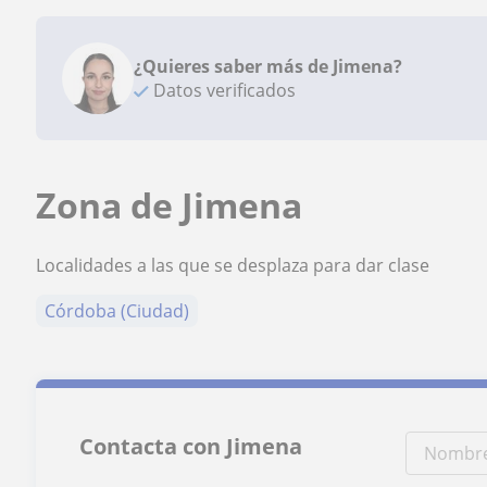
¿Quieres saber más de Jimena?
Datos verificados
Zona de Jimena
Localidades a las que se desplaza para dar clase
Córdoba (Ciudad)
Contacta con Jimena