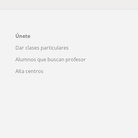
Únete
Dar clases particulares
Alumnos que buscan profesor
Alta centros