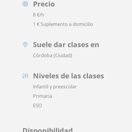
Precio
8
€/h
1 € Suplemento a domicilio
Suele dar clases en
Córdoba (Ciudad)
Niveles de las clases
Infantil y preescolar
Primaria
ESO
Disponibilidad