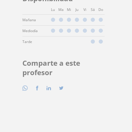
Lu
Ma
Mi
Ju
Vi
Sá
Do
Mañana
Mediodía
Tarde
Comparte a este
profesor