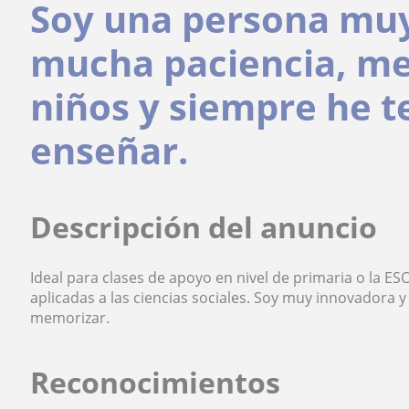
Soy una persona muy
mucha paciencia, me
niños y siempre he t
enseñar.
Descripción del anuncio
Ideal para clases de apoyo en nivel de primaria o la E
aplicadas a las ciencias sociales. Soy muy innovadora 
memorizar.
Reconocimientos