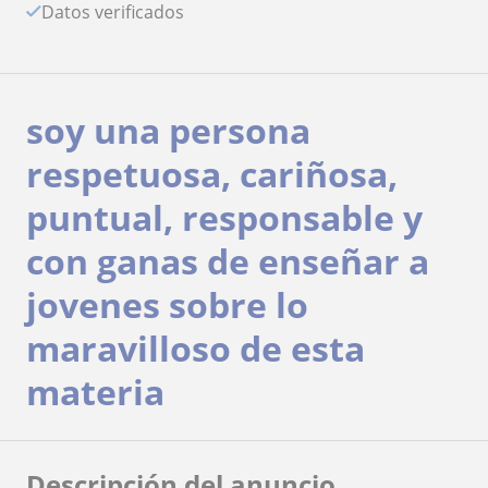
Datos verificados
soy una persona
respetuosa, cariñosa,
puntual, responsable y
con ganas de enseñar a
jovenes sobre lo
maravilloso de esta
materia
Descripción del anuncio