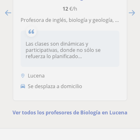
12
€/h
Profesora de inglés, biología y geología, matemáticas y física y quimica
Las clases son dinámicas y
participativas, donde no sólo se
refuerza lo planificado...
Lucena
Se desplaza a domicilio
Ver todos los profesores de Biología en Lucena