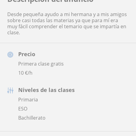
Desde pequeña ayudo a mi hermana y a mis amigos
sobre casi todas las materias ya que para mí era
muy fácil comprender el temario que se impartía en
clase.
Precio
Primera clase gratis
10
€/h
Niveles de las clases
Primaria
ESO
Bachillerato