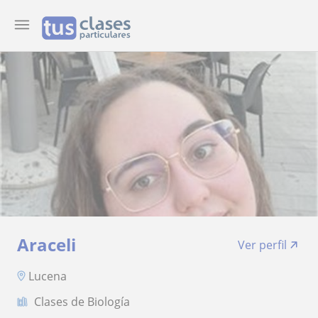
Araceli
Ver perfil
Lucena
Clases de Biología