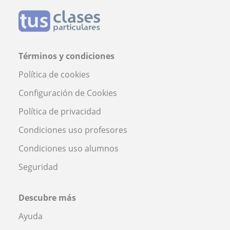
Términos y condiciones
Política de cookies
Configuración de Cookies
Política de privacidad
Condiciones uso profesores
Condiciones uso alumnos
Seguridad
Descubre más
Ayuda