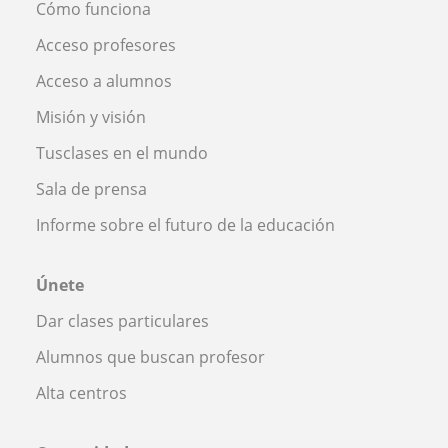
Cómo funciona
Acceso profesores
Acceso a alumnos
Misión y visión
Tusclases en el mundo
Sala de prensa
Informe sobre el futuro de la educación
Únete
Dar clases particulares
Alumnos que buscan profesor
Alta centros