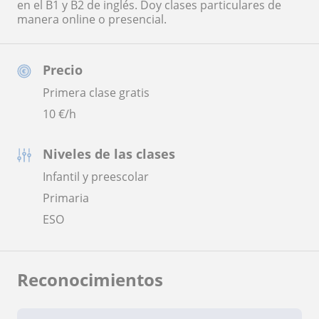
en el B1 y B2 de inglés. Doy clases particulares de
manera online o presencial.
Precio
Primera clase gratis
10
€/h
Niveles de las clases
Infantil y preescolar
Primaria
ESO
Reconocimientos