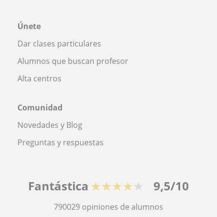
Únete
Dar clases particulares
Alumnos que buscan profesor
Alta centros
Comunidad
Novedades y Blog
Preguntas y respuestas
Fantástica
★★★★★
9,5/10
790029
opiniones de alumnos