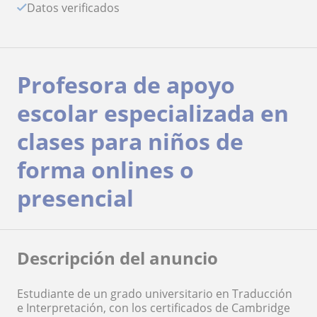
Datos verificados
Profesora de apoyo
escolar especializada en
clases para niños de
forma onlines o
presencial
Descripción del anuncio
Estudiante de un grado universitario en Traducción
e Interpretación, con los certificados de Cambridge