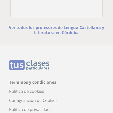
Ver todos los profesores de Lengua Castellana y
Literatura en Córdoba
Términos y condiciones
Política de cookies
Configuración de Cookies
Política de privacidad