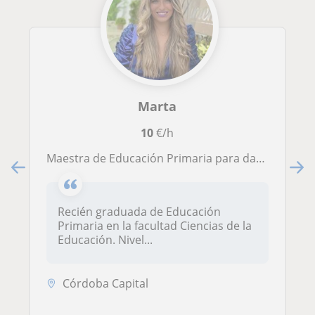
Marta
10
€/h
Maestra de Educación Primaria para dar clases de Lengua, Inglés, matemáticas... Etc. Recién graduada en Educación Primaria
Recién graduada de Educación
Primaria en la facultad Ciencias de la
Educación. Nivel...
Córdoba Capital