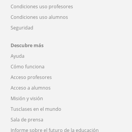
Condiciones uso profesores
Condiciones uso alumnos
Seguridad
Descubre más
Ayuda
Cómo funciona
Acceso profesores
Acceso a alumnos
Misión y visión
Tusclases en el mundo
Sala de prensa
Informe sobre el futuro de la educación