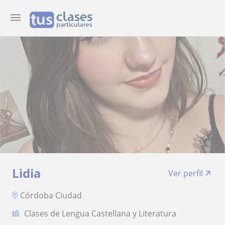
Lidia
Ver perfil
Córdoba Ciudad
Clases de Lengua Castellana y Literatura