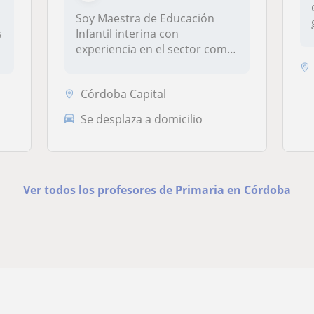
Soy Maestra de Educación
s
Infantil interina con
experiencia en el sector como
maestra...
Córdoba Capital
Se desplaza a domicilio
Ver todos los profesores de Primaria en Córdoba