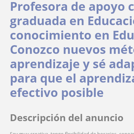
Profesora de apoyo c
graduada en Educaci
conocimiento en Edu
Conozco nuevos méto
aprendizaje y sé ada
para que el aprendiz
efectivo posible
Descripción del anuncio