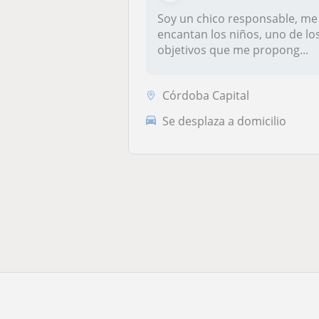
Soy un chico responsable, me
encantan los niños, uno de lo
objetivos que me propong...
Córdoba Capital
Se desplaza a domicilio