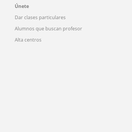
Únete
Dar clases particulares
Alumnos que buscan profesor
Alta centros