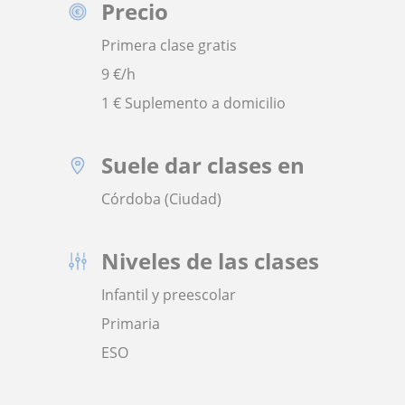
Precio
Primera clase gratis
9
€/h
1 € Suplemento a domicilio
Suele dar clases en
Córdoba (Ciudad)
Niveles de las clases
Infantil y preescolar
Primaria
ESO