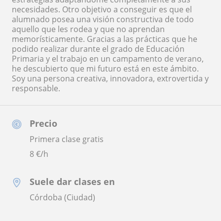
necesidades. Otro objetivo a conseguir es que el
alumnado posea una visión constructiva de todo
aquello que les rodea y que no aprendan
memorísticamente. Gracias a las prácticas que he
podido realizar durante el grado de Educación
Primaria y el trabajo en un campamento de verano,
he descubierto que mi futuro está en este ámbito.
Soy una persona creativa, innovadora, extrovertida y
responsable.
Precio
Primera clase gratis
8
€/h
Suele dar clases en
Córdoba (Ciudad)