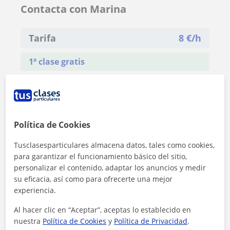
Contacta con Marina
Tarifa
8
€/h
1ª clase gratis
Política de Cookies
Tusclasesparticulares almacena datos, tales como cookies,
para garantizar el funcionamiento básico del sitio,
personalizar el contenido, adaptar los anuncios y medir
su eficacia, así como para ofrecerte una mejor
experiencia.
Al hacer clic en “Aceptar”, aceptas lo establecido en
nuestra
Política de Cookies
y
Política de Privacidad
.