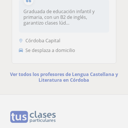
Graduada de educación infantil y
primaria, con un B2 de inglés,
garantizo clases lúd...
Córdoba Capital
Se desplaza a domicilio
Ver todos los profesores de Lengua Castellana y
Literatura en Córdoba