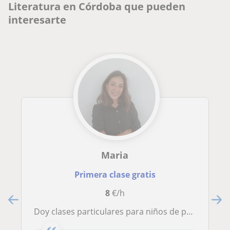
Literatura en Córdoba que pueden
interesarte
Maria
Primera clase gratis
8
€/h
Doy clases particulares para niños de primaria