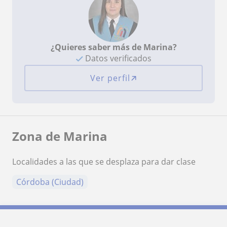
¿Quieres saber más de Marina?
Datos verificados
Ver perfil
Zona de Marina
Localidades a las que se desplaza para dar clase
Córdoba (Ciudad)