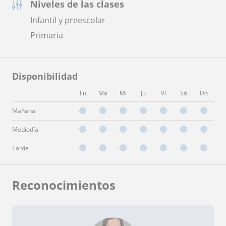
Niveles de las clases
Infantil y preescolar
Primaria
Disponibilidad
Lu
Ma
Mi
Ju
Vi
Sá
Do
Mañana
Mediodía
Tarde
Reconocimientos