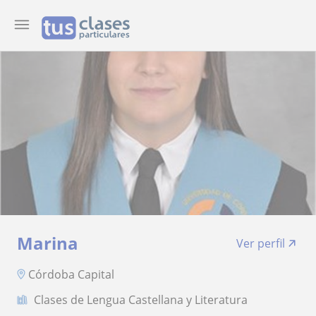
Marina
Ver perfil
Córdoba Capital
Clases de Lengua Castellana y Literatura