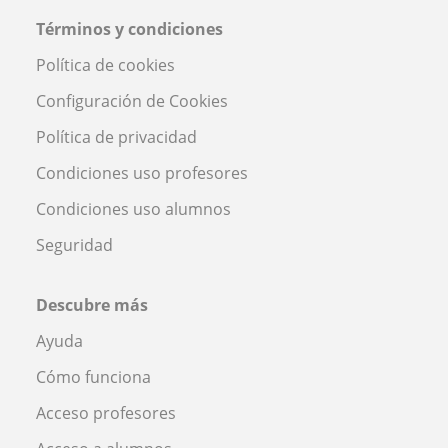
Términos y condiciones
Política de cookies
Configuración de Cookies
Política de privacidad
Condiciones uso profesores
Condiciones uso alumnos
Seguridad
Descubre más
Ayuda
Cómo funciona
Acceso profesores