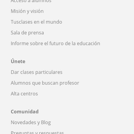
Acceso a alumnos
Misión y visión
Tusclases en el mundo
Sala de prensa
Informe sobre el futuro de la educación
Únete
Dar clases particulares
Alumnos que buscan profesor
Alta centros
Comunidad
Novedades y Blog
Preguntas y respuestas