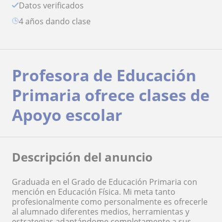
Datos verificados
4 años dando clase
Profesora de Educación
Primaria ofrece clases de
Apoyo escolar
Descripción del anuncio
Graduada en el Grado de Educación Primaria con
mención en Educación Física. Mi meta tanto
profesionalmente como personalmente es ofrecerle
al alumnado diferentes medios, herramientas y
estrategias adaptándome completamente a sus