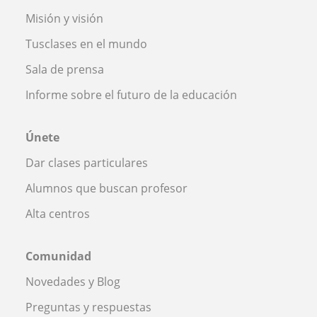
Misión y visión
Tusclases en el mundo
Sala de prensa
Informe sobre el futuro de la educación
Únete
Dar clases particulares
Alumnos que buscan profesor
Alta centros
Comunidad
Novedades y Blog
Preguntas y respuestas