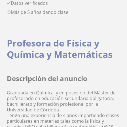
Datos verificados
más de 5 años dando clase
Profesora de Física y
Química y Matemáticas
Descripción del anuncio
Graduada en Química, y en posesión del Máster de
profesorado en educación secundaria obligatoria,
bachillerato y formación profesional por la
Universidad de Córdoba.
Tengo una experiencia de 4 años impartiendo clases
particulares en materias tales como la física y
química (ESO y Bachillerato) , y matemáticas (ESO) .