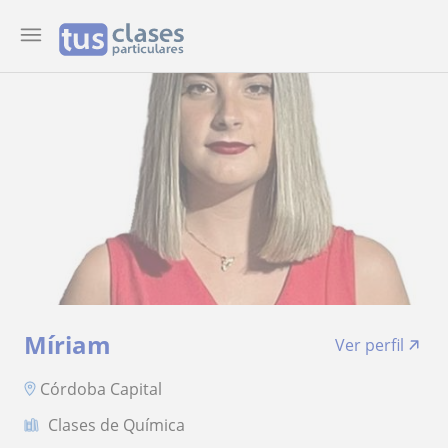
Míriam
Ver perfil
Córdoba Capital
Clases de Química