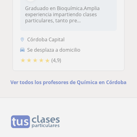
Graduado en Bioquímica.Amplia
experiencia impartiendo clases
particulares, tanto pre...
Córdoba Capital
Se desplaza a domicilio
★
★
★
★
★
(4,9)
Ver todos los profesores de Química en Córdoba