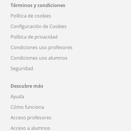
Términos y condiciones
Política de cookies
Configuración de Cookies
Política de privacidad
Condiciones uso profesores
Condiciones uso alumnos
Seguridad
Descubre más
Ayuda
Cómo funciona
Acceso profesores
Acceso a alumnos