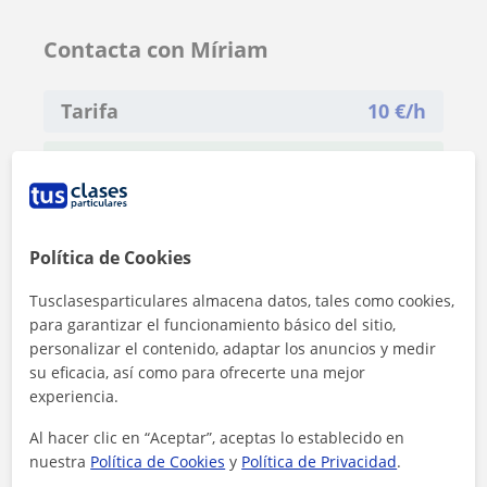
Contacta con Míriam
Tarifa
10
€/h
1ª clase gratis
Política de Cookies
Tusclasesparticulares almacena datos, tales como cookies,
para garantizar el funcionamiento básico del sitio,
personalizar el contenido, adaptar los anuncios y medir
su eficacia, así como para ofrecerte una mejor
experiencia.
Al hacer clic en “Aceptar”, aceptas lo establecido en
nuestra
Política de Cookies
y
Política de Privacidad
.