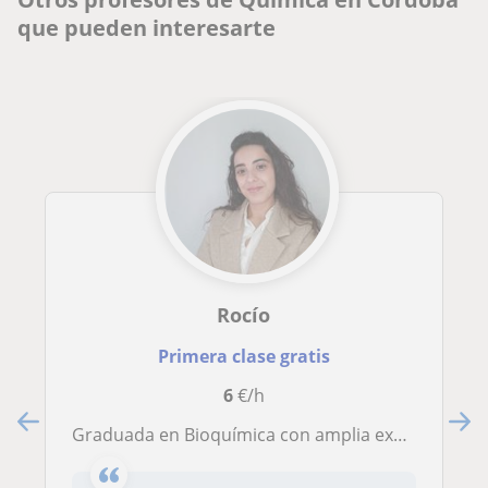
que pueden interesarte
Rocío
Primera clase gratis
6
€/h
Graduada en Bioquímica con amplia experiencia impartiendo clases particulares