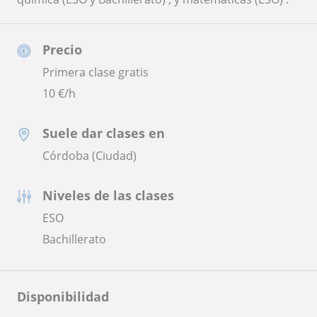
Precio
Primera clase gratis
10
€/h
Suele dar clases en
Córdoba (Ciudad)
Niveles de las clases
ESO
Bachillerato
Disponibilidad