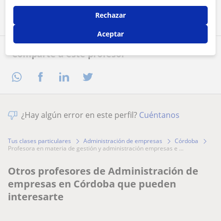
Contactar ahora
Rechazar
Aceptar
Comparte a este profesor
¿Hay algún error en este perfil?
Cuéntanos
Tus clases particulares
Administración de empresas
Córdoba
profesora en materia de gestión y administración empresas e ...
Otros profesores de Administración de
empresas en Córdoba que pueden
interesarte