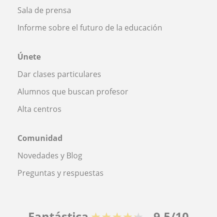
Sala de prensa
Informe sobre el futuro de la educación
Únete
Dar clases particulares
Alumnos que buscan profesor
Alta centros
Comunidad
Novedades y Blog
Preguntas y respuestas
Fantástica
★★★★★
9,5/10