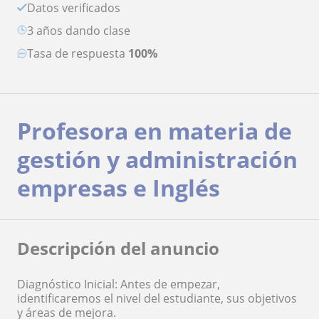
Datos verificados
3 años dando clase
Tasa de respuesta
100%
Profesora en materia de
gestión y administración
empresas e Inglés
Descripción del anuncio
Diagnóstico Inicial: Antes de empezar,
identificaremos el nivel del estudiante, sus objetivos
y áreas de mejora.