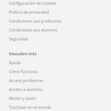
Configuración de Cookies
Política de privacidad
Condiciones uso profesores
Condiciones uso alumnos
Seguridad
Descubre más
Ayuda
Cómo funciona
Acceso profesores
Acceso a alumnos
Misión y visión
Tusclases en el mundo