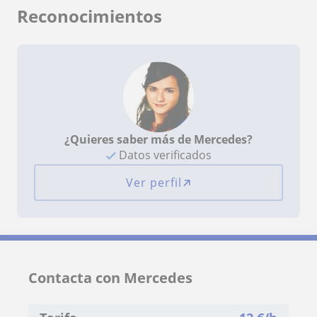
Reconocimientos
¿Quieres saber más de Mercedes?
Datos verificados
Ver perfil
Contacta con Mercedes