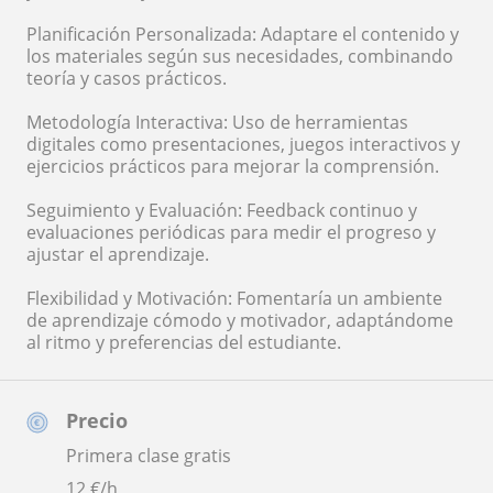
Planificación Personalizada: Adaptare el contenido y
los materiales según sus necesidades, combinando
teoría y casos prácticos.
Metodología Interactiva: Uso de herramientas
digitales como presentaciones, juegos interactivos y
ejercicios prácticos para mejorar la comprensión.
Seguimiento y Evaluación: Feedback continuo y
evaluaciones periódicas para medir el progreso y
ajustar el aprendizaje.
Flexibilidad y Motivación: Fomentaría un ambiente
de aprendizaje cómodo y motivador, adaptándome
al ritmo y preferencias del estudiante.
Precio
Primera clase gratis
12
€/h