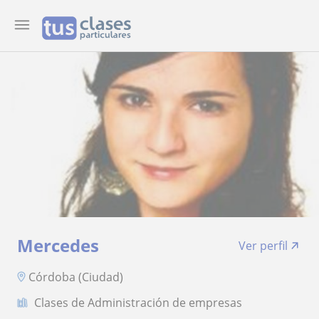
Mercedes
Ver perfil
Córdoba (Ciudad)
Clases de Administración de empresas