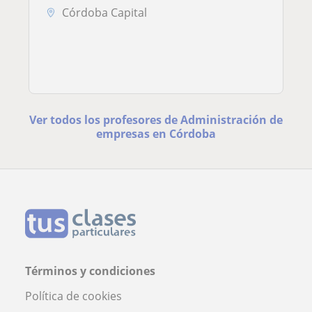
Córdoba Capital
Ver todos los profesores de Administración de
empresas en Córdoba
Términos y condiciones
Política de cookies