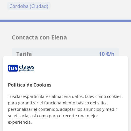
Córdoba (Ciudad)
Contacta con Elena
Tarifa
10
€/h
1ª clase gratis
Política de Cookies
Tusclasesparticulares almacena datos, tales como cookies,
para garantizar el funcionamiento básico del sitio,
personalizar el contenido, adaptar los anuncios y medir
su eficacia, así como para ofrecerte una mejor
experiencia.