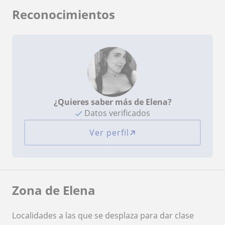
Reconocimientos
¿Quieres saber más de Elena?
Datos verificados
Ver perfil
Zona de Elena
Localidades a las que se desplaza para dar clase