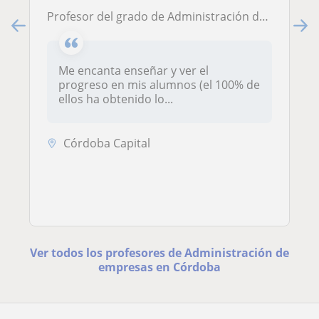
Profesor del grado de Administración de empresas y Matemáticas apto para dar clases a todas las edades y niveles
Me encanta enseñar y ver el
progreso en mis alumnos (el 100% de
ellos ha obtenido lo...
Córdoba Capital
Ver todos los profesores de Administración de
empresas en Córdoba