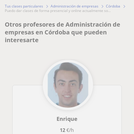
Tus clases particulares
Administración de empresas
Córdoba
puedo dar clases de forma presencial y online actualmente so...
Otros profesores de Administración de
empresas en Córdoba que pueden
interesarte
Enrique
12
€/h