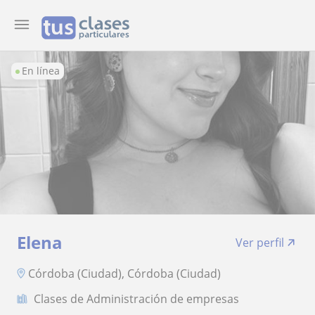
En línea
Elena
Ver perfil
Córdoba (Ciudad), Córdoba (Ciudad)
Clases de Administración de empresas