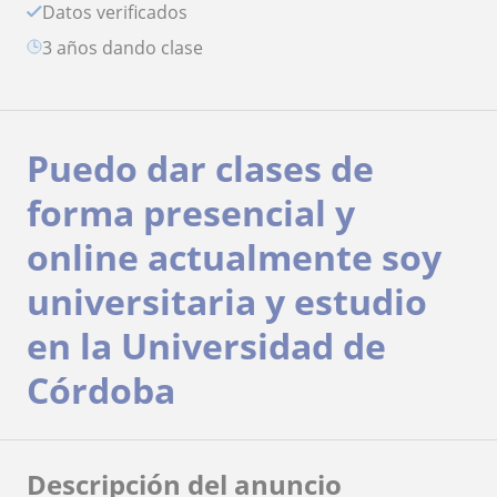
Datos verificados
3 años dando clase
Puedo dar clases de
forma presencial y
online actualmente soy
universitaria y estudio
en la Universidad de
Córdoba
Descripción del anuncio