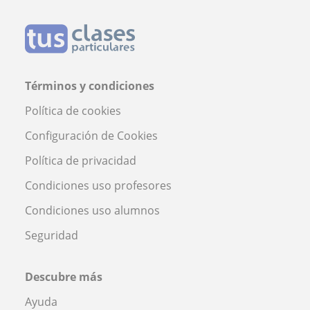
Términos y condiciones
Política de cookies
Configuración de Cookies
Política de privacidad
Condiciones uso profesores
Condiciones uso alumnos
Seguridad
Descubre más
Ayuda