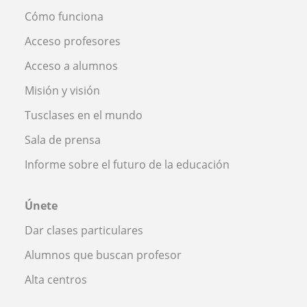
Cómo funciona
Acceso profesores
Acceso a alumnos
Misión y visión
Tusclases en el mundo
Sala de prensa
Informe sobre el futuro de la educación
Únete
Dar clases particulares
Alumnos que buscan profesor
Alta centros