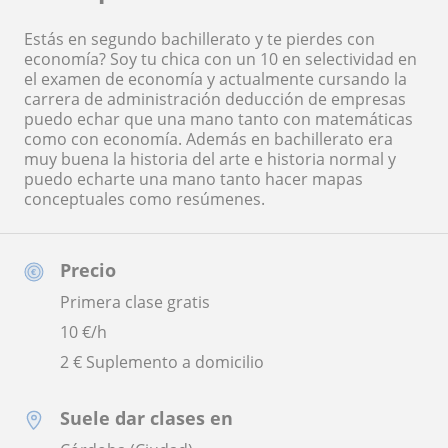
Estás en segundo bachillerato y te pierdes con
economía? Soy tu chica con un 10 en selectividad en
el examen de economía y actualmente cursando la
carrera de administración deducción de empresas
puedo echar que una mano tanto con matemáticas
como con economía. Además en bachillerato era
muy buena la historia del arte e historia normal y
puedo echarte una mano tanto hacer mapas
conceptuales como resúmenes.
Precio
Primera clase gratis
10
€/h
2 € Suplemento a domicilio
Suele dar clases en