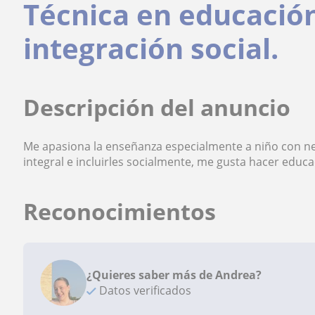
Técnica en educación
integración social.
Descripción del anuncio
Me apasiona la enseñanza especialmente a niño con n
integral e incluirles socialmente, me gusta hacer educ
Reconocimientos
¿Quieres saber más de Andrea?
Datos verificados