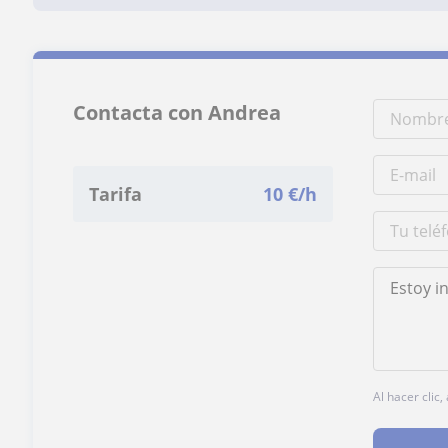
Contacta con Andrea
Tarifa
10
€/h
Al hacer clic