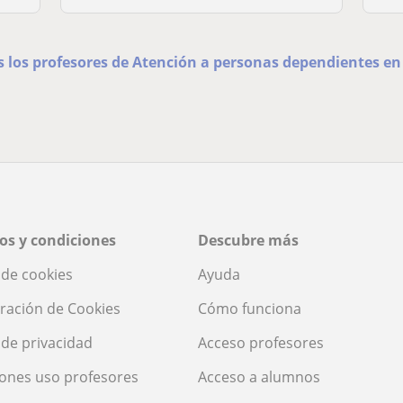
s los profesores de Atención a personas dependientes e
os y condiciones
Descubre más
a de cookies
Ayuda
ración de Cookies
Cómo funciona
a de privacidad
Acceso profesores
ones uso profesores
Acceso a alumnos