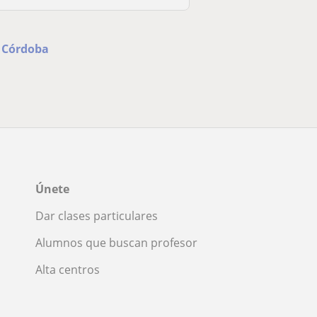
n Córdoba
Únete
Dar clases particulares
Alumnos que buscan profesor
Alta centros