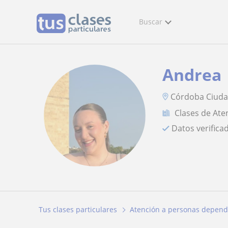
Buscar
Andrea
Córdoba Ciud
Clases de Ate
Datos verifica
Tus clases particulares
Atención a personas depend