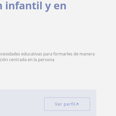
 infantil y en
ecesidades educativas para formarles de manera
ación centrada en la persona
Ver perfil