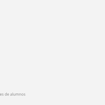
es de alumnos