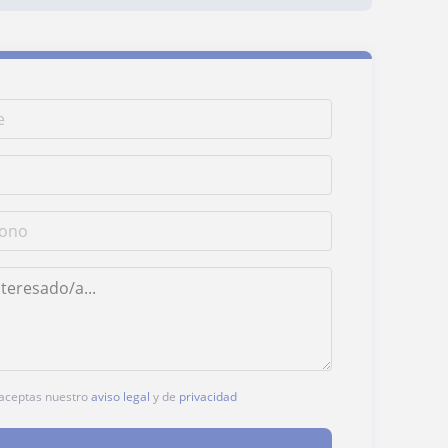
, aceptas nuestro
aviso legal
y de
privacidad