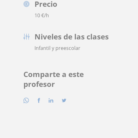
Precio
10
€/h
Niveles de las clases
Infantil y preescolar
Comparte a este
profesor