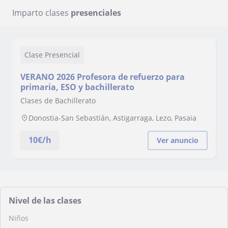
Imparto clases
presenciales
Clase Presencial
VERANO 2026 Profesora de refuerzo para
primaria, ESO y bachillerato
Clases de Bachillerato
Donostia-San Sebastián, Astigarraga, Lezo, Pasaia
10
€/h
Ver anuncio
Nivel de las clases
Niños