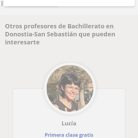
Denunciar este perfil
Otros profesores de Bachillerato en
Donostia-San Sebastián que pueden
interesarte
Lucía
Primera clase gratis