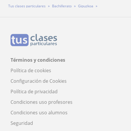
Tus clases particulares
Bachillerato
Gipuzkoa
Donostia-San Sebastián
Coro
Términos y condiciones
Política de cookies
Configuración de Cookies
Política de privacidad
Condiciones uso profesores
Condiciones uso alumnos
Seguridad