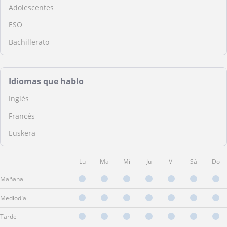
Adolescentes
ESO
Bachillerato
Idiomas que hablo
Inglés
Francés
Euskera
Lu
Ma
Mi
Ju
Vi
Sá
Do
Mañana
Mediodía
Tarde