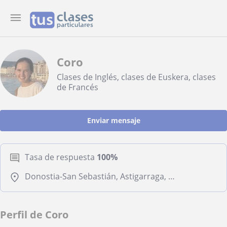
Coro
Clases de Inglés, clases de Euskera, clases
de Francés
Enviar mensaje
Tasa de respuesta
100%
Donostia-San Sebastián, Astigarraga, Lezo, Pasaia
Perfil de Coro