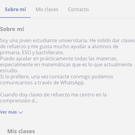
Sobre mí
Mis clases
Contacto
Sobre mí
Soy una joven estudiante universitaria. He solido dar clases
de refuerzo y me gusta mucho ayudar a alumnos de
primaria, ESO y bachillerato.
Puedo ayudar en prácticamente todas las materias,
especialmente en matemáticas que es lo que actualmente
estudio.
Si lo prefiere, una vez contacte conmigo podemos
comunicarnos a través de WhatsApp.
Cuando doy clases de refuerzo me centro en la
comprensión d...
Ver más
Mis clases