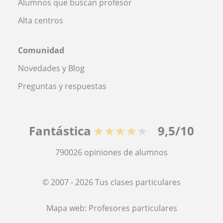
Alumnos que buscan profesor
Alta centros
Comunidad
Novedades y Blog
Preguntas y respuestas
Fantástica
★★★★★
9,5/10
790026
opiniones de alumnos
© 2007 - 2026 Tus clases particulares
Mapa web:
Profesores particulares