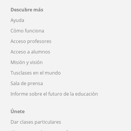
Descubre más
Ayuda
Cómo funciona
Acceso profesores
Acceso a alumnos
Misión y visión
Tusclases en el mundo
Sala de prensa
Informe sobre el futuro de la educación
Únete
Dar clases particulares