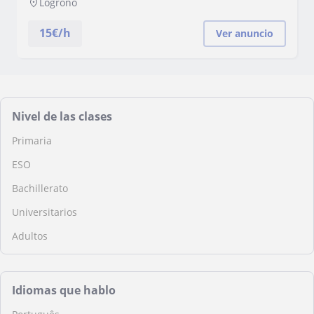
Logroño
15
€/h
Ver anuncio
Nivel de las clases
Primaria
ESO
Bachillerato
Universitarios
Adultos
Idiomas que hablo