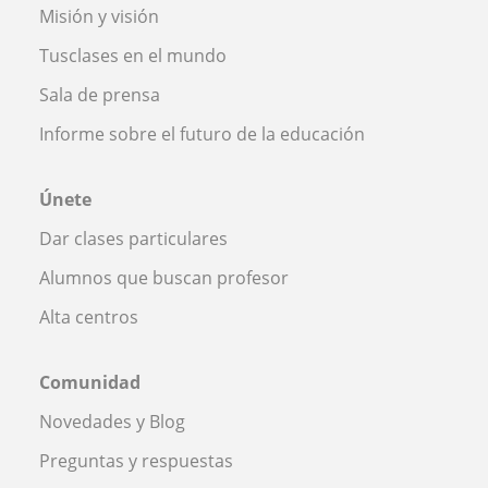
Misión y visión
Tusclases en el mundo
Sala de prensa
Informe sobre el futuro de la educación
Únete
Dar clases particulares
Alumnos que buscan profesor
Alta centros
Comunidad
Novedades y Blog
Preguntas y respuestas