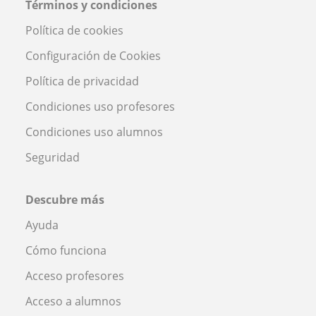
Términos y condiciones
Política de cookies
Configuración de Cookies
Política de privacidad
Condiciones uso profesores
Condiciones uso alumnos
Seguridad
Descubre más
Ayuda
Cómo funciona
Acceso profesores
Acceso a alumnos