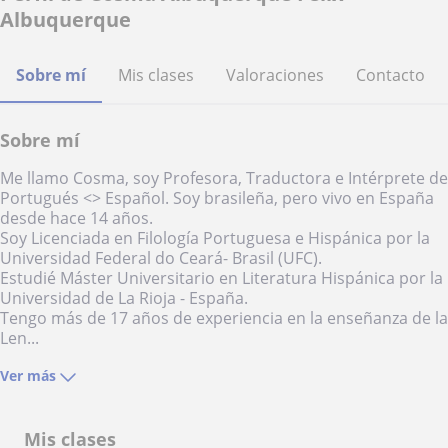
Albuquerque
Sobre mí
Mis clases
Valoraciones
Contacto
Sobre mí
Me llamo Cosma, soy Profesora, Traductora e Intérprete de
Portugués <> Español. Soy brasileña, pero vivo en España
desde hace 14 años.
Soy Licenciada en Filología Portuguesa e Hispánica por la
Universidad Federal do Ceará- Brasil (UFC).
Estudié Máster Universitario en Literatura Hispánica por la
Universidad de La Rioja - España.
Tengo más de 17 años de experiencia en la enseñanza de la
Len...
Ver más
Mis clases