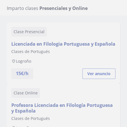
Imparto clases
Presenciales y Online
Clase Presencial
Licenciada en Filologia Portuguesa y Española
Clases de Portugués
Logroño
15
€/h
Ver anuncio
Clase Online
Profesora Licenciada en Filología Portuguesa
y Española
Clases de Portugués