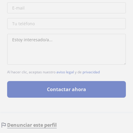
Al hacer clic, aceptas nuestro
aviso legal
y de
privacidad
Contactar ahora
Denunciar este perfil