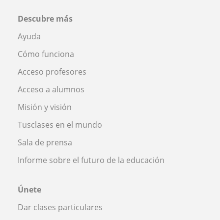
Descubre más
Ayuda
Cómo funciona
Acceso profesores
Acceso a alumnos
Misión y visión
Tusclases en el mundo
Sala de prensa
Informe sobre el futuro de la educación
Únete
Dar clases particulares