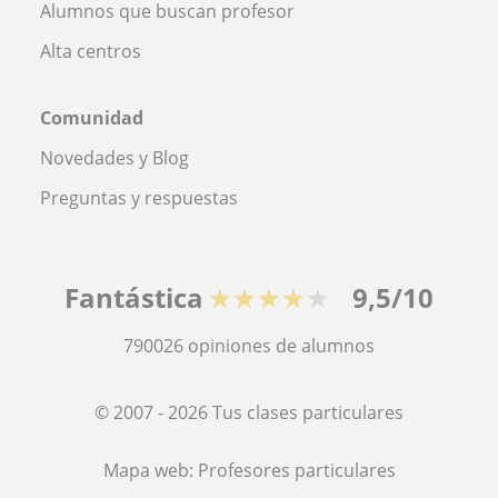
Alumnos que buscan profesor
Alta centros
Comunidad
Novedades y Blog
Preguntas y respuestas
Fantástica
★★★★★
9,5/10
790026
opiniones de alumnos
© 2007 - 2026 Tus clases particulares
Mapa web:
Profesores particulares