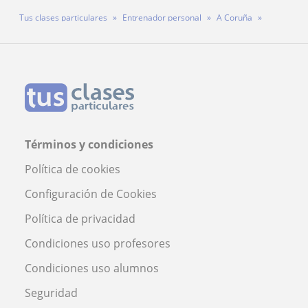
Tus clases particulares
Entrenador personal
A Coruña
Profesor Cristian Bermudez Fernandez
Términos y condiciones
Política de cookies
Configuración de Cookies
Política de privacidad
Condiciones uso profesores
Condiciones uso alumnos
Seguridad