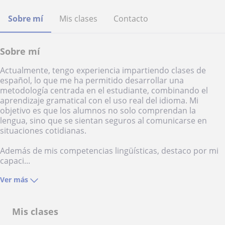
Sobre mí
Mis clases
Contacto
Sobre mí
Actualmente, tengo experiencia impartiendo clases de
español, lo que me ha permitido desarrollar una
metodología centrada en el estudiante, combinando el
aprendizaje gramatical con el uso real del idioma. Mi
objetivo es que los alumnos no solo comprendan la
lengua, sino que se sientan seguros al comunicarse en
situaciones cotidianas.
Además de mis competencias lingüísticas, destaco por mi
capaci...
Ver más
Mis clases