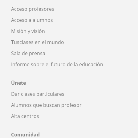
Acceso profesores
Acceso a alumnos
Misión y visión
Tusclases en el mundo
Sala de prensa
Informe sobre el futuro de la educación
Únete
Dar clases particulares
Alumnos que buscan profesor
Alta centros
Comunidad