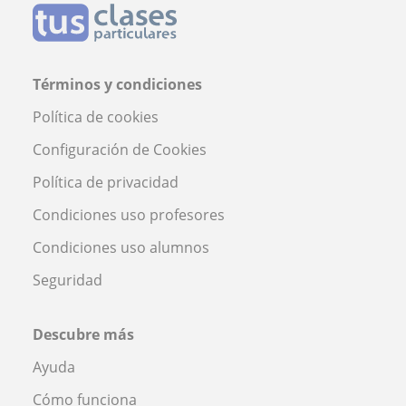
Términos y condiciones
Política de cookies
Configuración de Cookies
Política de privacidad
Condiciones uso profesores
Condiciones uso alumnos
Seguridad
Descubre más
Ayuda
Cómo funciona