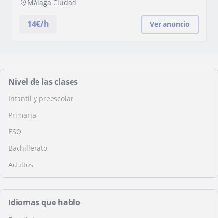
Málaga Ciudad
14
€/h
Ver anuncio
Nivel de las clases
Infantil y preescolar
Primaria
ESO
Bachillerato
Adultos
Idiomas que hablo