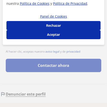
nuestra
Política de Cookies
y
Política de Privacidad
.
Panel de Cookies
Rechazar
Aceptar
Al hacer clic, aceptas nuestro
aviso legal
y de
privacidad
Contactar ahora
Denunciar este perfil