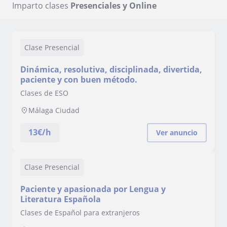
Imparto clases
Presenciales y Online
Clase Presencial
Dinámica, resolutiva, disciplinada, divertida,
paciente y con buen método.
Clases de ESO
Málaga Ciudad
13
€/h
Ver anuncio
Clase Presencial
Paciente y apasionada por Lengua y
Literatura Española
Clases de Español para extranjeros