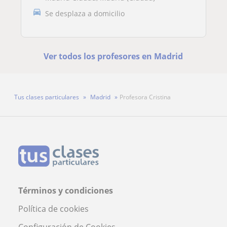
Se desplaza a domicilio
Ver todos los profesores en Madrid
Tus clases particulares
Madrid
Profesora Cristina
Términos y condiciones
Política de cookies
Configuración de Cookies