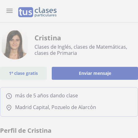
Cristina
Clases de Inglés, clases de Matemáticas,
clases de Primaria
1ª clase gratis
Enviar mensaje
más de 5 años dando clase
Madrid Capital, Pozuelo de Alarcón
Perfil de Cristina