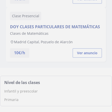
Clase Presencial
DOY CLASES PARTICULARES DE MATEMÁTICAS
Clases de Matemáticas
Madrid Capital, Pozuelo de Alarcón
10
€/h
Ver anuncio
Nivel de las clases
Infantil y preescolar
Primaria