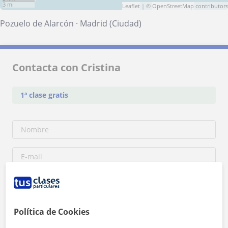
3 mi
Leaflet
| ©
OpenStreetMap
contributors
Pozuelo de Alarcón
·
Madrid (Ciudad)
Contacta con Cristina
1ª clase gratis
Política de Cookies