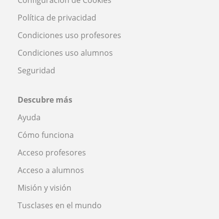
Política de privacidad
Condiciones uso profesores
Condiciones uso alumnos
Seguridad
Descubre más
Ayuda
Cómo funciona
Acceso profesores
Acceso a alumnos
Misión y visión
Tusclases en el mundo