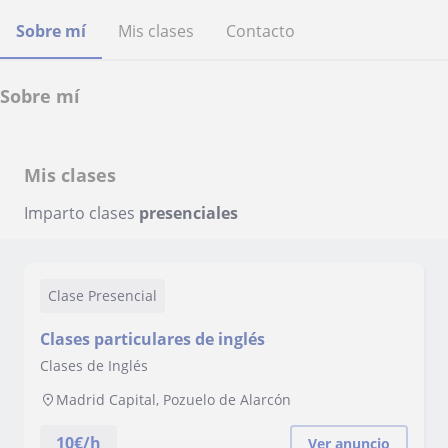
Sobre mí
Mis clases
Contacto
Sobre mí
Mis clases
Imparto clases
presenciales
Clase Presencial
Clases particulares de inglés
Clases de Inglés
Madrid Capital, Pozuelo de Alarcón
10
€/h
Ver anuncio