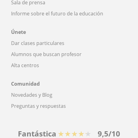
Sala de prensa
Informe sobre el futuro de la educación
Únete
Dar clases particulares
Alumnos que buscan profesor
Alta centros
Comunidad
Novedades y Blog
Preguntas y respuestas
Fantástica
★★★★★
9,5/10