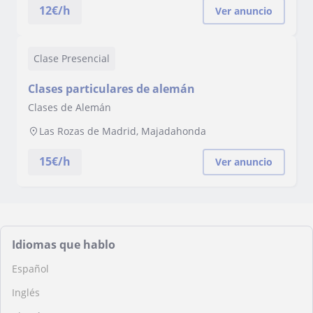
12
€/h
Ver anuncio
Clase Presencial
Clases particulares de alemán
Clases de Alemán
Las Rozas de Madrid, Majadahonda
15
€/h
Ver anuncio
Idiomas que hablo
Español
Inglés