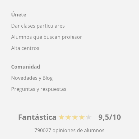
Únete
Dar clases particulares
Alumnos que buscan profesor
Alta centros
Comunidad
Novedades y Blog
Preguntas y respuestas
Fantástica
★★★★★
9,5/10
790027
opiniones de alumnos