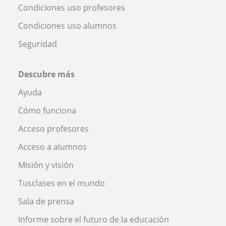
Condiciones uso profesores
Condiciones uso alumnos
Seguridad
Descubre más
Ayuda
Cómo funciona
Acceso profesores
Acceso a alumnos
Misión y visión
Tusclases en el mundo
Sala de prensa
Informe sobre el futuro de la educación