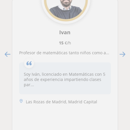
Ivan
15
€/h
Profesor de matemáticas tanto niños como adultos de repaso.
Soy Iván, licenciado en Matemáticas con 5
años de experiencia impartiendo clases
par...
Las Rozas de Madrid, Madrid Capital