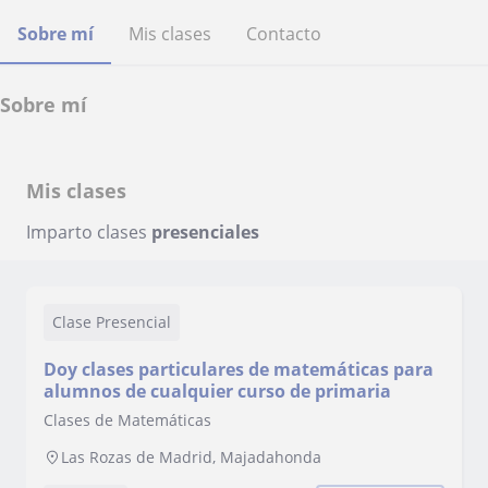
Sobre mí
Mis clases
Contacto
Sobre mí
Mis clases
Imparto clases
presenciales
Clase Presencial
Doy clases particulares de matemáticas para
alumnos de cualquier curso de primaria
Clases de Matemáticas
Las Rozas de Madrid, Majadahonda