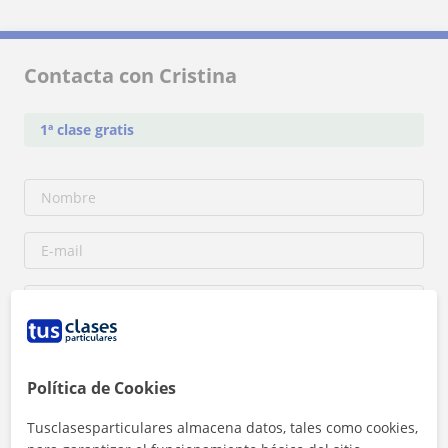
Contacta con Cristina
1ª clase gratis
Política de Cookies
Tusclasesparticulares almacena datos, tales como cookies,