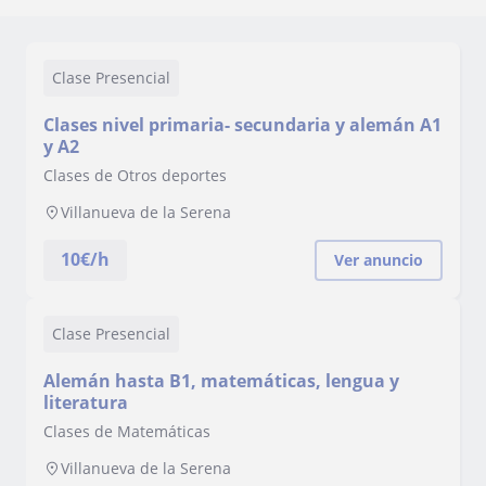
Clase Presencial
Clases nivel primaria- secundaria y alemán A1
y A2
Clases de Otros deportes
Villanueva de la Serena
10
€/h
Ver anuncio
Clase Presencial
Alemán hasta B1, matemáticas, lengua y
literatura
Clases de Matemáticas
Villanueva de la Serena