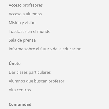
Acceso profesores
Acceso a alumnos
Misión y visión
Tusclases en el mundo
Sala de prensa
Informe sobre el futuro de la educación
Únete
Dar clases particulares
Alumnos que buscan profesor
Alta centros
Comunidad