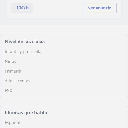
10
€/h
Ver anuncio
Nivel de las clases
Infantil y preescolar
Niños
Primaria
Adolescentes
ESO
Idiomas que hablo
Español