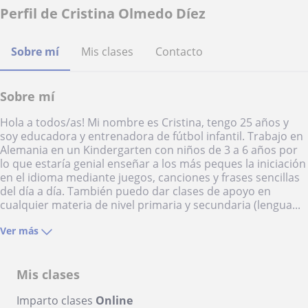
Perfil de Cristina Olmedo Díez
Sobre mí
Mis clases
Contacto
Sobre mí
Hola a todos/as! Mi nombre es Cristina, tengo 25 años y
soy educadora y entrenadora de fútbol infantil. Trabajo en
Alemania en un Kindergarten con niños de 3 a 6 años por
lo que estaría genial enseñar a los más peques la iniciación
en el idioma mediante juegos, canciones y frases sencillas
del día a día. También puedo dar clases de apoyo en
cualquier materia de nivel primaria y secundaria (lengua...
Ver más
Mis clases
Imparto clases
Online