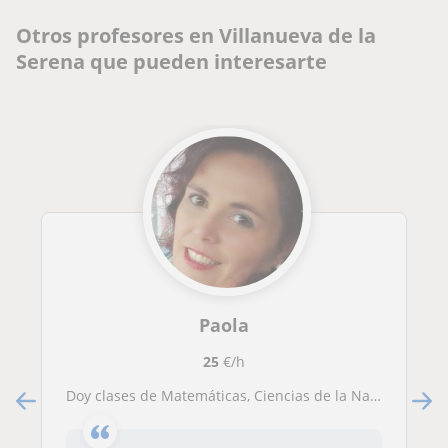
Otros profesores en Villanueva de la
Serena que pueden interesarte
Paola
25
€/h
Doy clases de Matemáticas, Ciencias de la Naturaleza, Lencgua y literatura, geografía