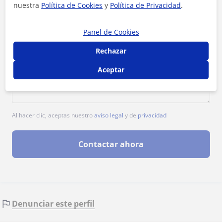
nuestra
Política de Cookies
y
Política de Privacidad
.
Panel de Cookies
Rechazar
Aceptar
Al hacer clic, aceptas nuestro
aviso legal
y de
privacidad
Contactar ahora
Denunciar este perfil