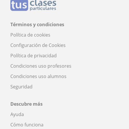
Términos y condiciones
Política de cookies
Configuración de Cookies
Política de privacidad
Condiciones uso profesores
Condiciones uso alumnos
Seguridad
Descubre más
Ayuda
Cómo funciona