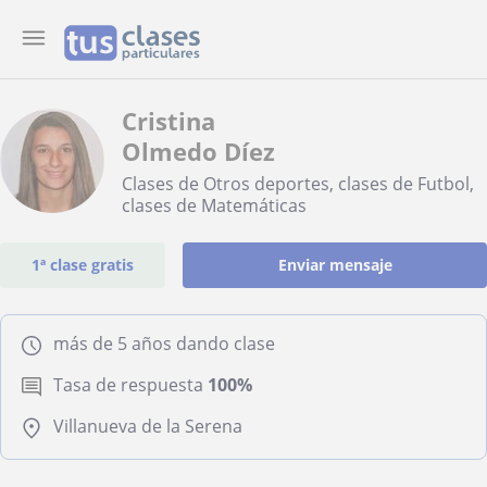
Cristina
Olmedo Díez
Clases de Otros deportes, clases de Futbol,
clases de Matemáticas
1ª clase gratis
Enviar mensaje
más de 5 años dando clase
Tasa de respuesta
100%
Villanueva de la Serena